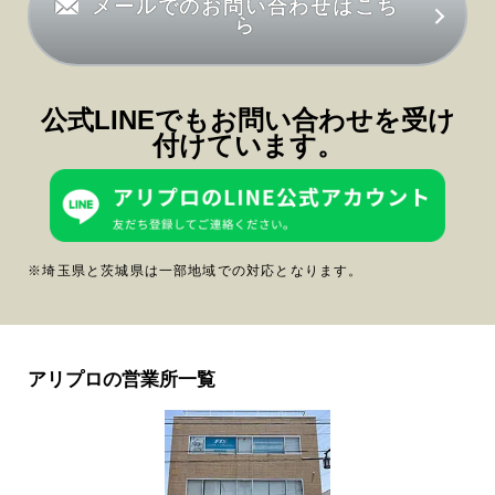
メールでのお問い合わせはこち
ら
公式LINEでもお問い合わせを受け
付けています。
※埼玉県と茨城県は一部地域での対応となります。
アリプロの営業所一覧