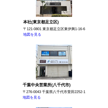
本社(東京都足立区)
〒121-0801 東京都足立区東伊興1-16-6
地図を見る
千葉中央営業所(八千代市)
〒276-0043 千葉県八千代市萱田2252-1
地図を見る