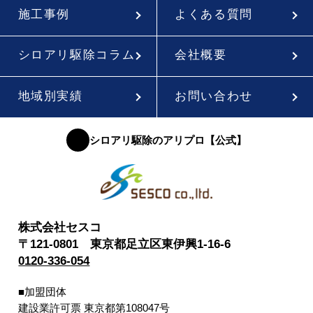
施工事例
よくある質問
シロアリ駆除コラム
会社概要
地域別実績
お問い合わせ
シロアリ駆除のアリプロ【公式】
株式会社セスコ
〒121-0801 東京都足立区東伊興1-16-6
0120-336-054
■加盟団体
建設業許可票 東京都第108047号