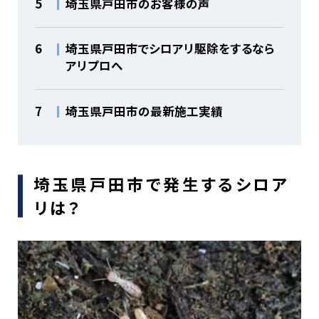
5
埼玉県戸田市のお客様の声
6
埼玉県戸田市でシロアリ駆除をするなら
アリプロへ
7
埼玉県戸田市の最新施工実績
埼玉県戸田市で発生するシロア
リは？