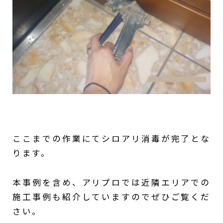
ここまでの作業にてシロアリ消毒が完了とな
ります。
本事例を含め、アリプロでは近隣エリアでの
施工事例も紹介していますのでぜひご覧くだ
さい。