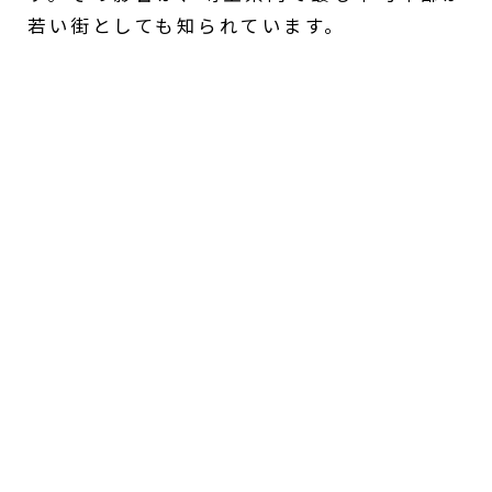
若い街としても知られています。