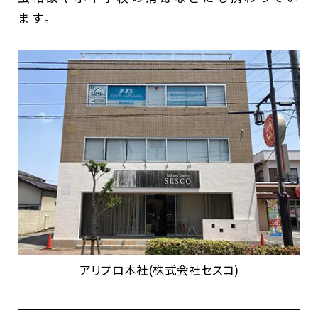
ます。
アリプロ本社(株式会社セスコ)