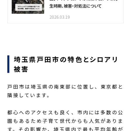
生時期、被害・対処法について
2026.03.19
埼玉県戸田市の特色とシロアリ
被害
戸田市は埼玉県の南東部に位置し、東京都と
隣接しています。
都心へのアクセスも良く、市内には多数の公
園もあるため子育て世代からも人気がありま
す。その影響か、埼玉県内で最も平均年齢が