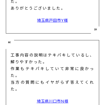
た。
ありがとうございました。
埼玉県戸田市Ｙ様
工事内容の説明はテキパキしているし、
解りやすかった。
作業もテキパキしていて非常に良かっ
た。
当方の質問にもイヤがらず答えてくれ
た。
埼玉県川口市Ｎ様