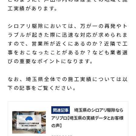
工実績があります。
シロアリ駆除においては、万が一の再発やト
ラブルが起きた際に迅速な対応が求められま
すので、営業所が近くにあるのか？近隣で工
事をおこなったことがあるか？なども業者選
びの重要なポイントになります。
なお、埼玉県全体での施工実績については以
下の記事をご覧ください。
埼玉県のシロアリ駆除なら
関連記事
アリプロ【埼玉県の実績データとお客様
の声】