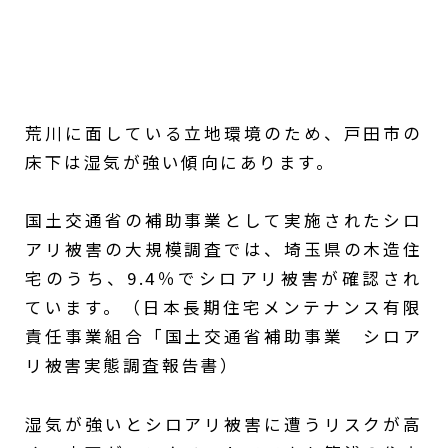
荒川に面している立地環境のため、戸田市の
床下は湿気が強い傾向にあります。
国土交通省の補助事業として実施されたシロ
アリ被害の大規模調査では、埼玉県の木造住
宅のうち、9.4％でシロアリ被害が確認され
ています。（日本長期住宅メンテナンス有限
責任事業組合「国土交通省補助事業 シロア
リ被害実態調査報告書）
湿気が強いとシロアリ被害に遭うリスクが高