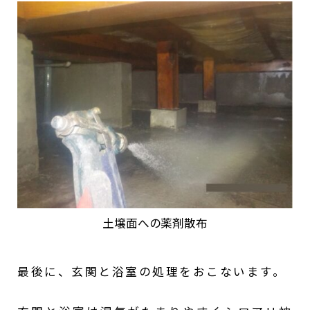
土壌面への薬剤散布
最後に、玄関と浴室の処理をおこないます。