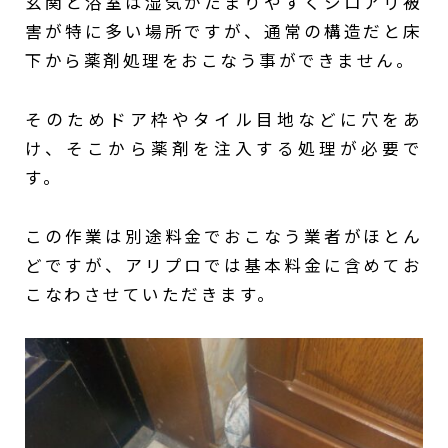
玄関と浴室は湿気がたまりやすくシロアリ被
害が特に多い場所ですが、通常の構造だと床
下から薬剤処理をおこなう事ができません。
そのためドア枠やタイル目地などに穴をあ
け、そこから薬剤を注入する処理が必要で
す。
この作業は別途料金でおこなう業者がほとん
どですが、アリプロでは基本料金に含めてお
こなわさせていただきます。