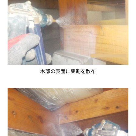
木部の表面に薬剤を散布