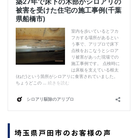
埼玉県戸田市のお客様の声