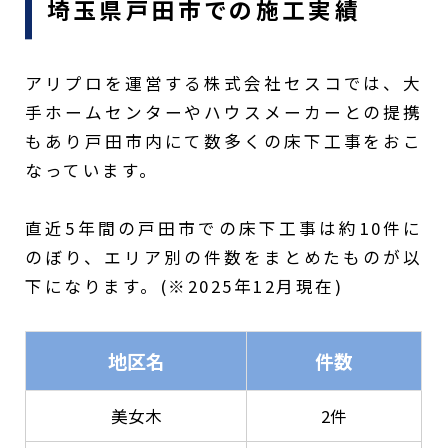
埼玉県戸田市での施工実績
アリプロを運営する株式会社セスコでは、大
手ホームセンターやハウスメーカーとの提携
もあり戸田市内にて数多くの床下工事をおこ
なっています。
直近5年間の戸田市での床下工事は約10件に
のぼり、エリア別の件数をまとめたものが以
下になります。(※2025年12月現在)
地区名
件数
美女木
2件