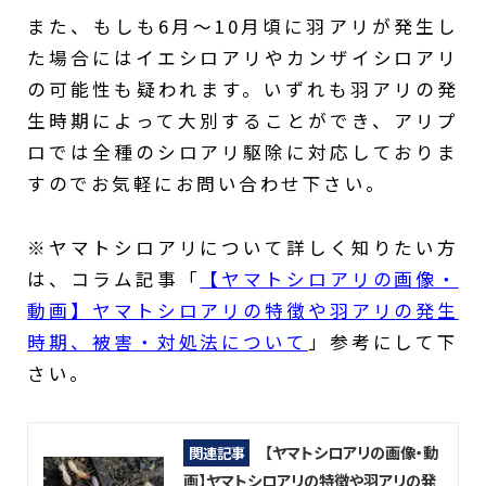
また、もしも6月～10月頃に羽アリが発生し
た場合にはイエシロアリやカンザイシロアリ
の可能性も疑われます。いずれも羽アリの発
生時期によって大別することができ、アリプ
ロでは全種のシロアリ駆除に対応しておりま
すのでお気軽にお問い合わせ下さい。
※ヤマトシロアリについて詳しく知りたい方
は、コラム記事「
【ヤマトシロアリの画像・
動画】ヤマトシロアリの特徴や羽アリの発生
時期、被害・対処法について
」参考にして下
さい。
【ヤマトシロアリの画像・動
関連記事
画】ヤマトシロアリの特徴や羽アリの発