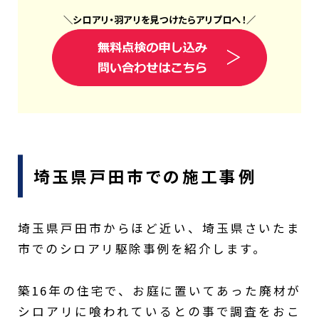
＼
シロアリ
・
羽アリ
を見つけたら
アリプロ
へ！
／
埼玉県戸田市での施工事例
埼玉県戸田市からほど近い、埼玉県さいたま
市でのシロアリ駆除事例を紹介します。
築16年の住宅で、お庭に置いてあった廃材が
シロアリに喰われているとの事で調査をおこ