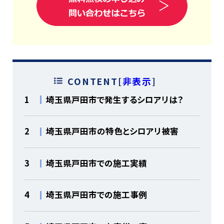
CONTENT
[
非表示
]
1
埼玉県戸田市で発生するシロアリは？
2
埼玉県戸田市の特色とシロアリ被害
3
埼玉県戸田市での施工実績
4
埼玉県戸田市での施工事例