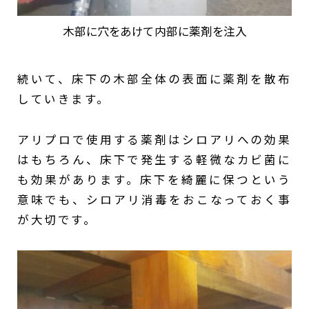
木部に穴をあけて内部に薬剤を注入
続いて、床下の木部全体の表面に薬剤を散布
していきます。
アリプロで使用する薬剤はシロアリへの効果
はもちろん、床下で発生する軽微なカビ菌に
も効果があります。床下を綺麗に保つという
意味でも、シロアリ消毒をおこなっておく事
が大切です。