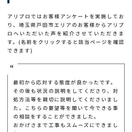
アリプロではお客様アンケートを実施してお
り、埼玉県戸田市エリアのお客様からアリプ
ロへいただいた声を紹介させていただきま
す。(名前をクリックすると該当ページを確認
できます)
最初から応対する態度が良かったです。
その後も状況の説明をしてくださり、対
処方法等を親切に説明してくださいまし
た。こちらの要望等を聞いて今できる事
の相談をすることができました。
おかげさまで工事もスムーズにできまし