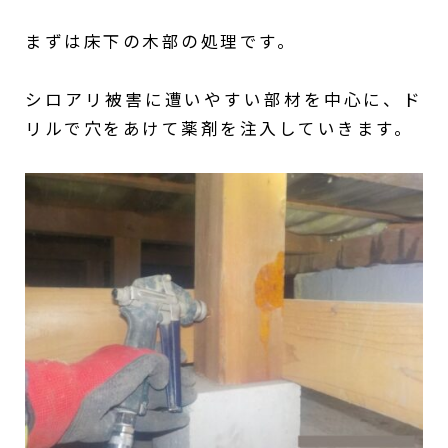
まずは床下の木部の処理です。
シロアリ被害に遭いやすい部材を中心に、ド
リルで穴をあけて薬剤を注入していきます。