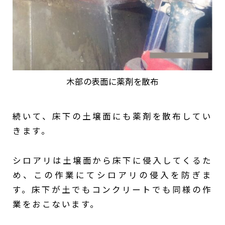
木部の表面に薬剤を散布
続いて、床下の土壌面にも薬剤を散布してい
きます。
シロアリは土壌面から床下に侵入してくるた
め、この作業にてシロアリの侵入を防ぎま
す。床下が土でもコンクリートでも同様の作
業をおこないます。