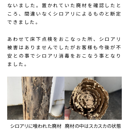
ないました。置かれていた廃材を確認したと
ころ、間違いなくシロアリによるものと断定
できました。
あわせて床下点検をおこなった所、シロアリ
被害はありませんでしたがお客様も今後が不
安との事でシロアリ消毒をおこなう事となり
ました。
シロアリに喰われた廃材
廃材の中はスカスカの状態