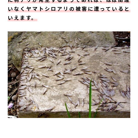
いなくヤマトシロアリの被害に遭っていると
いえます。