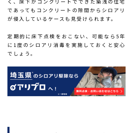
く、床下がコンクリートでできた築浅の住宅
であってもコンクリートの隙間からシロアリ
が侵入しているケースも見受けられます。
定期的に床下点検をおこない、可能なら5年
に1度のシロアリ消毒を実施しておくと安心
でしょう。