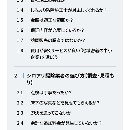
1.4
しろあり防除施工士が対応してくれるか？
1.5
金額は適正な範囲か？
1.6
保証内容が充実しているか？
1.7
訪問販売の業者ではないか？
1.8
費用が安くサービスが良い「地域密着の中小
企業」を選ぼう
2
シロアリ駆除業者の選び方【調査・見積も
り】
2.1
点検は丁寧だったか？
2.2
床下の写真などを見せてもらえるか？
2.3
即決を迫ってこないか
2.4
余計な追加料金が発生していないか？