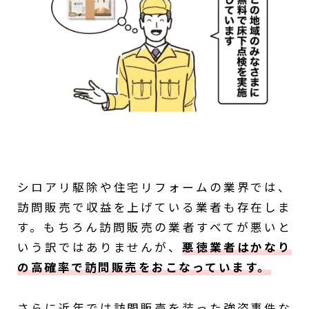
シロアリ駆除や住宅リフォームの業界では、
訪問販売で収益を上げている業者も存在しま
す。もちろん訪問販売の業者すべてが悪いと
いう訳ではありませんが、
悪徳業者はかなり
の高確率で訪問販売をおこなっています。
さらに近年では訪問販売を装った強盗事件な