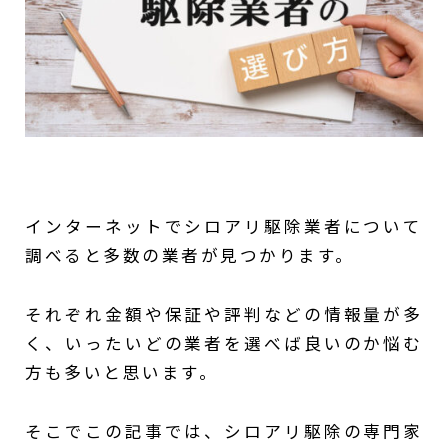
インターネットでシロアリ駆除業者について
調べると多数の業者が見つかります。
それぞれ金額や保証や評判などの情報量が多
く、いったいどの業者を選べば良いのか悩む
方も多いと思います。
そこでこの記事では、シロアリ駆除の専門家