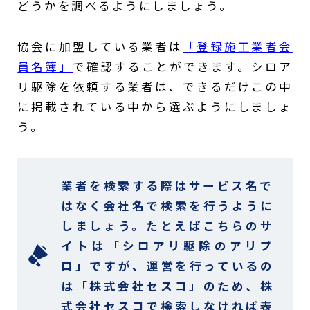
どうかを調べるようにしましょう。
協会に加盟している業者は
「登録施工業者会
員名簿」
で確認することができます。シロア
リ駆除を依頼する業者は、できるだけこの中
に掲載されている中から選ぶようにしましょ
う。
業者を検索する際はサービス名で
はなく会社名で検索を行うように
しましょう。たとえばこちらのサ
イトは「シロアリ駆除のアリプ
ロ」ですが、運営を行っているの
は「株式会社セスコ」のため、株
式会社セスコで検索しなければ表