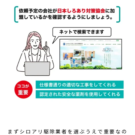
まずシロアリ駆除業者を選ぶうえで重要なの