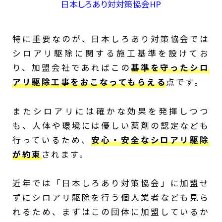
日本しろあり対対策協会HP
特に重要なのが、日本しろあり対策協会では
シロアリ駆除に関する施工基準を設けてお
り、加盟会社であればこの
基準を守ったシロ
アリ駆除工事をおこなってもらえる
点です。
またシロアリには確かな効果を発揮しつつ
も、人体や環境には優しい薬剤の認定なども
行っているため、
安心・安全なシロアリ駆除
が約束
されます。
近年では「日本しろあり対策協会」に加盟せ
ずにシロアリ駆除を行う個人業者なども見ら
れるため、まずはこの団体に加盟しているか