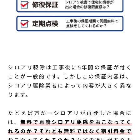
シロアリ駆除は工事後に5年間の保証が付く
ことが一般的です。しかしこの保証内容は、
シロアリ駆除業者によって内容が大きく異な
ります。
たとえば万が一シロアリが再発した場合に
は、
無料で再度シロアリ駆除をおこなってく
れるのか？それとも無料ではなく割引料金で