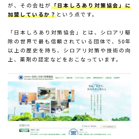
が、その会社が
「日本しろあり対策協会」に
加盟しているか？
という点です。
「日本しろあり対策協会」とは、シロアリ駆
除の世界で最も信頼されている団体で、50年
以上の歴史を持ち、シロアリ対策や技術の向
上、薬剤の認定などをおこなっています。