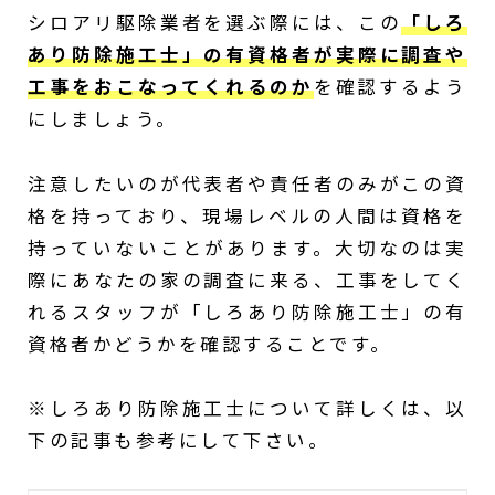
シロアリ駆除業者を選ぶ際には、この
「しろ
あり防除施工士」の有資格者が実際に調査や
工事をおこなってくれるのか
を確認するよう
にしましょう。
注意したいのが代表者や責任者のみがこの資
格を持っており、現場レベルの人間は資格を
持っていないことがあります。大切なのは実
際にあなたの家の調査に来る、工事をしてく
れるスタッフが「しろあり防除施工士」の有
資格者かどうかを確認することです。
※しろあり防除施工士について詳しくは、以
下の記事も参考にして下さい。