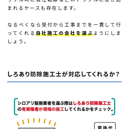
まれるケースも存在します。
なるべくなら受付から工事までを一貫して行
ってくれる
自社施工の会社を選ぶ
ようにしま
しょう。
しろあり防除施工士が対応してくれるか？