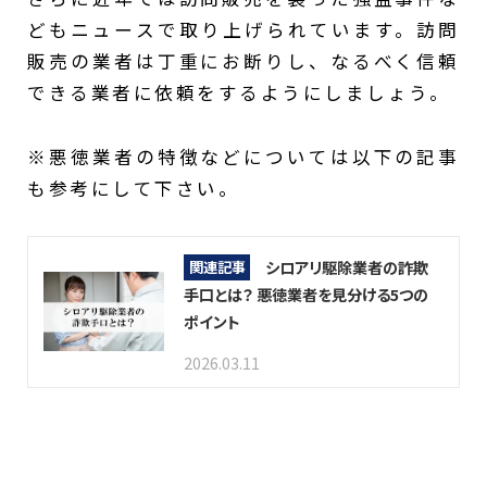
どもニュースで取り上げられています。訪問
販売の業者は丁重にお断りし、なるべく信頼
できる業者に依頼をするようにしましょう。
※悪徳業者の特徴などについては以下の記事
も参考にして下さい。
シロアリ駆除業者の詐欺
関連記事
手口とは？ 悪徳業者を見分ける5つの
ポイント
2026.03.11