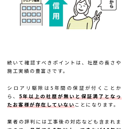
続いて確認すべきポイントは、社歴の長さや
施工実績の豊富さです。
シロアリ駆除は5年間の保証が付くことか
ら、
5年以上の社歴が無いと保証満了となっ
たお客様が存在していない
ことになります。
業者の評判には工事後の対応なども含まれま