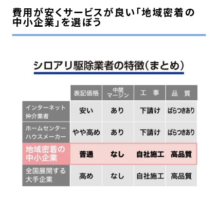
費用が安くサービスが良い「地域密着の
中小企業」を選ぼう