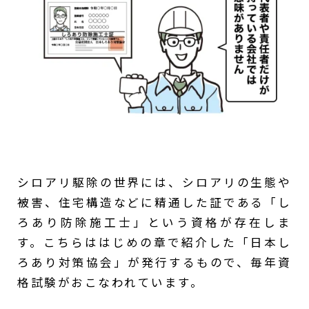
シロアリ駆除の世界には、シロアリの生態や
被害、住宅構造などに精通した証である「し
ろあり防除施工士」という資格が存在しま
す。こちらははじめの章で紹介した「日本し
ろあり対策協会」が発行するもので、毎年資
格試験がおこなわれています。