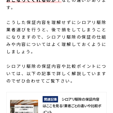
おこなってくれるのか？
などの違いがありま
す。
こうした保証内容を理解せずにシロアリ駆除
業者選びを行うと、後で損をしてしまうこと
になりますので、シロアリ駆除の保証の仕組
みや内容についてはよく理解しておくように
しましょう。
シロアリ駆除の保証内容や比較ポイントにつ
いては、以下の記事で詳しく解説しています
のでぜひ合わせてご覧下さい。
シロアリ駆除の保証内容
関連記事
はここを見る！業者ごとの違いや比較ポ
イント