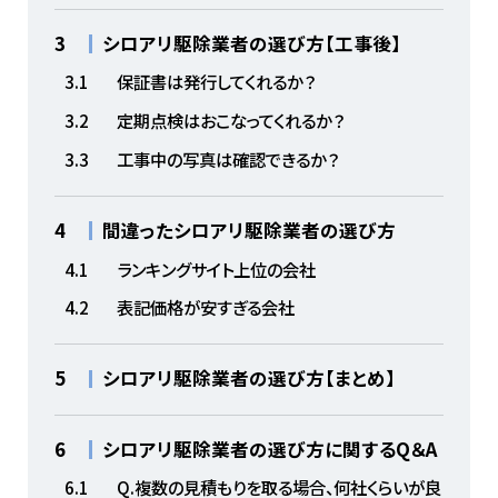
3
シロアリ駆除業者の選び方【工事後】
3.1
保証書は発行してくれるか？
3.2
定期点検はおこなってくれるか？
3.3
工事中の写真は確認できるか？
4
間違ったシロアリ駆除業者の選び方
4.1
ランキングサイト上位の会社
4.2
表記価格が安すぎる会社
5
シロアリ駆除業者の選び方【まとめ】
6
シロアリ駆除業者の選び方に関するQ＆A
6.1
Q.複数の見積もりを取る場合、何社くらいが良