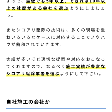
すので、
最低でも5年以上、できれば10年以
上の社歴がある会社を選ぶ
ようにしましょ
う。
またシロアリ駆除の技術は、多くの現場を重
ねいろいろなケースに対応することでノウハ
ウが蓄積されていきます。
実績が多いほど適切な提案や対応をおこなっ
てくれますので、なるべく
施工実績が豊富な
シロアリ駆除業者を選ぶ
ようにして下さい。
自社施工の会社か