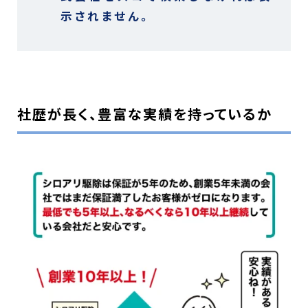
示されません。
社歴が長く、豊富な実績を持っているか