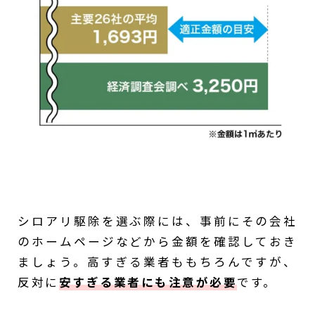
シロアリ駆除を選ぶ際には、事前にその会社
のホームページなどから金額を確認しておき
ましょう。高すぎる業者ももちろんですが、
反対に
安すぎる業者にも注意が必要
です。