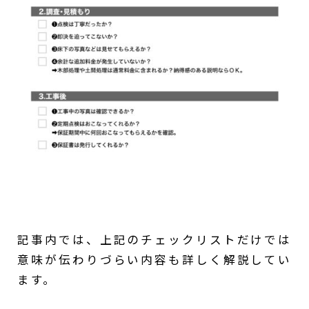
記事内では、上記のチェックリストだけでは
意味が伝わりづらい内容も詳しく解説してい
ます。