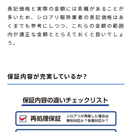
表記価格と実際の金額には乖離があることが
多いため、シロアリ駆除業者の表記価格はあ
くまでも参考にしつつ、これらの金額の範囲
内が適正な金額ととらえておくと良いでしょ
う。
保証内容が充実しているか？