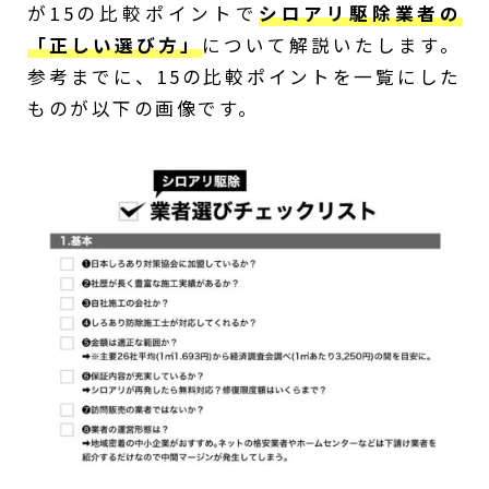
が15の比較ポイントで
シロアリ駆除業者の
「正しい選び方」
について解説いたします。
参考までに、15の比較ポイントを一覧にした
ものが以下の画像です。