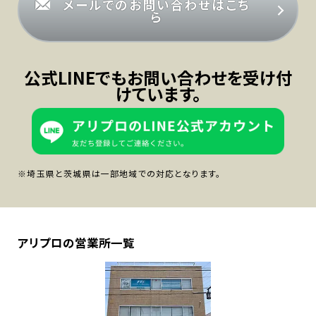
メールでのお問い合わせはこち
ら
公式LINEでもお問い合わせを受け付
けています。
※埼玉県と茨城県は一部地域での対応となります。
アリプロの営業所一覧