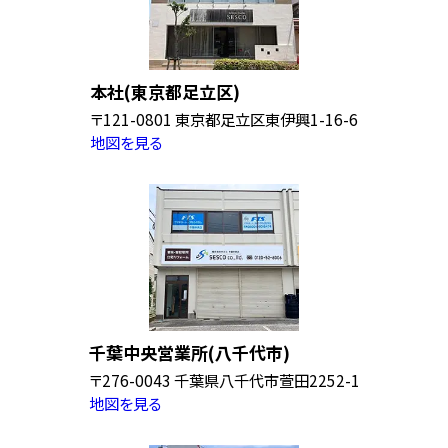
本社(東京都足立区)
〒121-0801 東京都足立区東伊興1-16-6
地図を見る
千葉中央営業所(八千代市)
〒276-0043 千葉県八千代市萱田2252-1
地図を見る