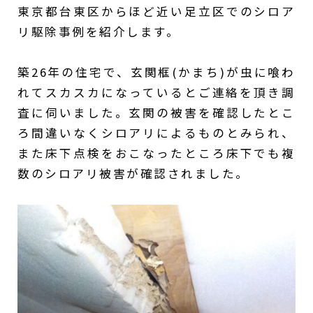
東京都台東区からほど近い足立区でのシロア
リ駆除事例を紹介します。
築26年の住宅で、玄関框(かまち)が虫に喰わ
れてスカスカになっているとご連絡を頂き調
査に伺いました。玄関の被害を確認したとこ
ろ間違いなくシロアリによるものとみられ、
また床下点検をおこなったところ床下でも複
数のシロアリ被害が確認されました。