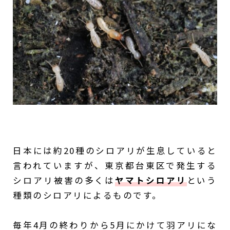
日本には約20種のシロアリが生息していると
言われていますが、東京都台東区で発生する
シロアリ被害の多くは
ヤマトシロアリ
という
種類のシロアリによるものです。
毎年4月の終わりから5月にかけて羽アリにな