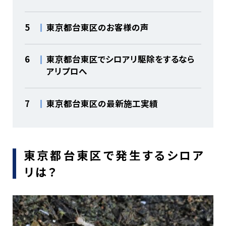
5
東京都台東区のお客様の声
6
東京都台東区でシロアリ駆除をするなら
アリプロへ
7
東京都台東区の最新施工実績
東京都台東区で発生するシロア
リは？