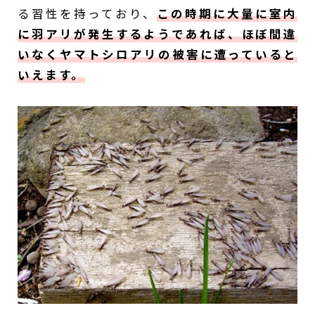
る習性を持っており、
この時期に大量に室内
に羽アリが発生するようであれば、ほぼ間違
いなくヤマトシロアリの被害に遭っていると
いえます。