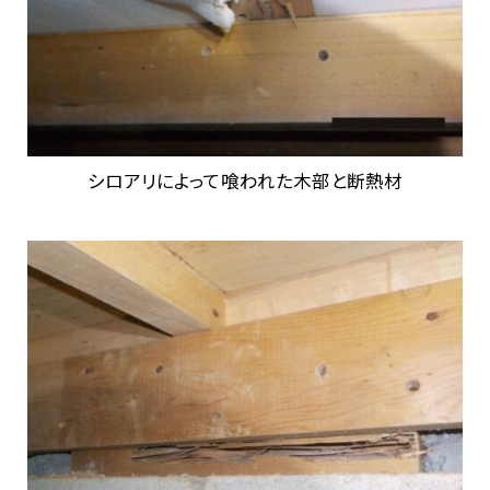
シロアリによって喰われた木部と断熱材