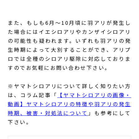
また、もしも6月～10月頃に羽アリが発生し
た場合にはイエシロアリやカンザイシロアリ
の可能性も疑われます。いずれも羽アリの発
生時期によって大別することができ、アリプ
ロでは全種のシロアリ駆除に対応しておりま
すのでお気軽にお問い合わせ下さい。
※ヤマトシロアリについて詳しく知りたい方
は、コラム記事「
【ヤマトシロアリの画像・
動画】ヤマトシロアリの特徴や羽アリの発生
時期、被害・対処法について
」も参考にして
下さい。