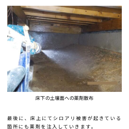
床下の土壌面への薬剤散布
最後に、床上にてシロアリ被害が起きている
箇所にも薬剤を注入していきます。