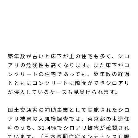
築年数が古いと床下が土の住宅も多く、シロ
アリの危険性も高くなります。また床下がコ
ンクリートの住宅であっても、築年数の経過
とともにコンクリートに隙間ができシロアリ
が侵入しているケースも見受けられます。
国土交通省の補助事業として実施されたシロ
アリ被害の大規模調査では、東京都の木造住
宅のうち、31.4％でシロアリ被害が確認され
ています。（日本長期住宅メンテナンス有限