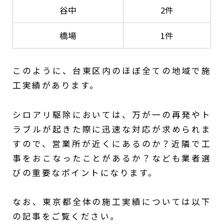
谷中
2件
橋場
1件
このように、台東区内のほぼ全ての地域で施
工実績があります。
シロアリ駆除においては、万が一の再発やト
ラブルが起きた際に迅速な対応が求められま
すので、営業所が近くにあるのか？近隣で工
事をおこなったことがあるか？なども業者選
びの重要なポイントになります。
なお、東京都全体の施工実績については以下
の記事をご覧ください。