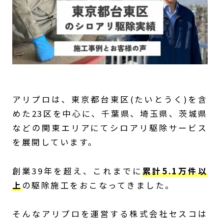
アリプロは、東京都台東区(たいとうく)を含
めた23区を中心に、千葉県、埼玉県、茨城県
などの関東エリアにてシロアリ駆除サービス
を展開しています。
創業39年を超え、これまでに
累計5.1万件以
上
の駆除施工をおこなってきました。
そんなアリプロを運営する株式会社セスコは