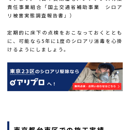
責任事業組合「国土交通省補助事業 シロア
リ被害実態調査報告書」）
定期的に床下の点検をおこなっておくととも
に、可能なら5年に1度のシロアリ消毒を心掛
けるようにしましょう。
東京都台東区での施工実績