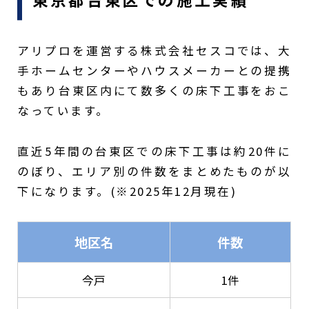
アリプロを運営する株式会社セスコでは、大
手ホームセンターやハウスメーカーとの提携
もあり台東区内にて数多くの床下工事をおこ
なっています。
直近5年間の台東区での床下工事は約20件に
のぼり、エリア別の件数をまとめたものが以
下になります。(※2025年12月現在)
地区名
件数
今戸
1件