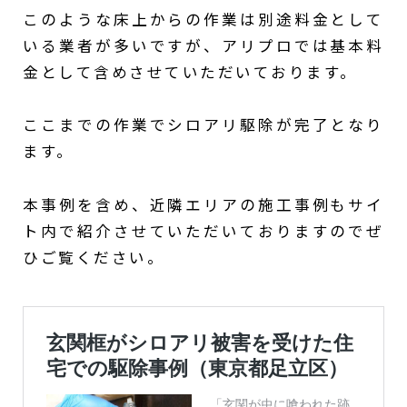
このような床上からの作業は別途料金として
いる業者が多いですが、アリプロでは基本料
金として含めさせていただいております。
ここまでの作業でシロアリ駆除が完了となり
ます。
本事例を含め、近隣エリアの施工事例もサイ
ト内で紹介させていただいておりますのでぜ
ひご覧ください。