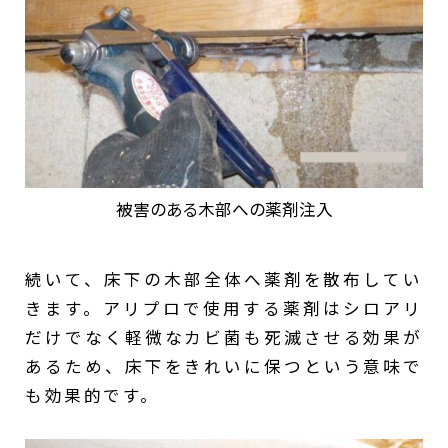
被害のある木部への薬剤注入
続いて、床下の木部全体へ薬剤を散布してい
きます。アリプロで使用する薬剤はシロアリ
だけでなく軽微なカビ菌も死滅させる効果が
あるため、床下をきれいに保つという意味で
も効果的です。