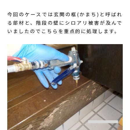
今回のケースでは玄関の框(かまち)と呼ばれ
る部材と、階段の壁にシロアリ被害が及んで
いましたのでこちらを重点的に処理します。