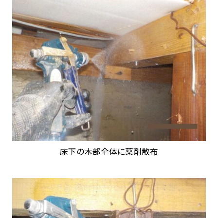
床下の木部全体に薬剤散布