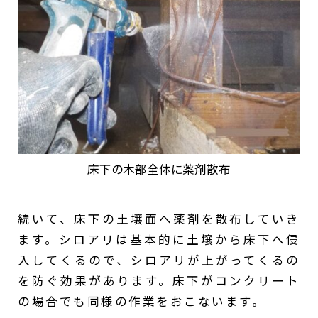
床下の木部全体に薬剤散布
続いて、床下の土壌面へ薬剤を散布していき
ます。シロアリは基本的に土壌から床下へ侵
入してくるので、シロアリが上がってくるの
を防ぐ効果があります。床下がコンクリート
の場合でも同様の作業をおこないます。