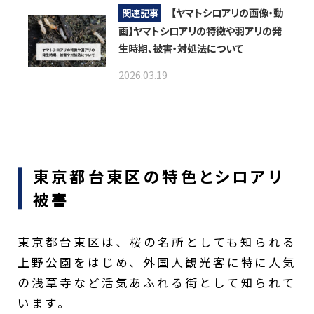
【ヤマトシロアリの画像・動
関連記事
画】ヤマトシロアリの特徴や羽アリの発
生時期、被害・対処法について
2026.03.19
東京都台東区の特色とシロアリ
被害
東京都台東区は、桜の名所としても知られる
上野公園をはじめ、外国人観光客に特に人気
の浅草寺など活気あふれる街として知られて
います。