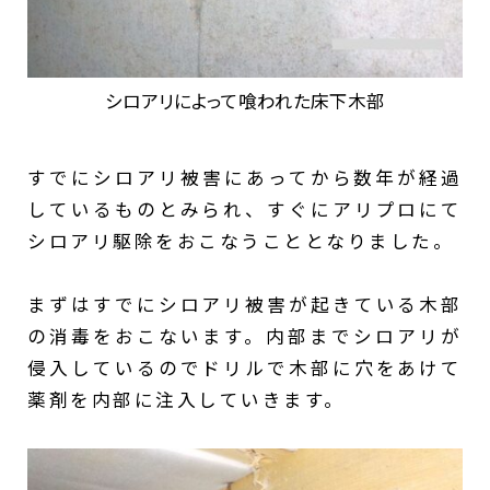
シロアリによって喰われた床下木部
すでにシロアリ被害にあってから数年が経過
しているものとみられ、すぐにアリプロにて
シロアリ駆除をおこなうこととなりました。
まずはすでにシロアリ被害が起きている木部
の消毒をおこないます。内部までシロアリが
侵入しているのでドリルで木部に穴をあけて
薬剤を内部に注入していきます。