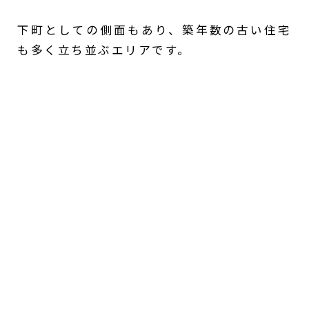
下町としての側面もあり、築年数の古い住宅
も多く立ち並ぶエリアです。