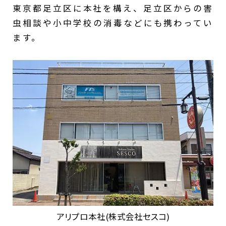
東京都足立区に本社を構え、足立区からの害
虫相談や小中学校の消毒などにも携わってい
ます。
アリプロ本社(株式会社セスコ)