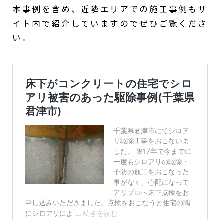
本事例を含め、近隣エリアでの施工事例もサ
イト内で紹介していますのでぜひご覧くださ
い。