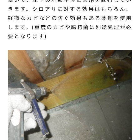
きます。シロアリに対する効果はもちろん、
軽微なカビなどの防ぐ効果もある薬剤を使用
します。(重度のカビや腐朽菌は別途処理が必
要となります)