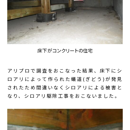
床下がコンクリートの住宅
アリプロで調査をおこなった結果、床下にシ
ロアリによって作られた蟻道(ぎどう)が発見
されたため間違いなくシロアリによる被害と
なり、シロアリ駆除工事をおこないました。