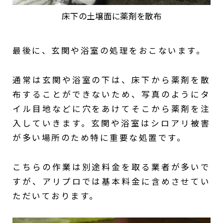
床下の土壌面に薬剤を散布
最後に、玄関や浴室の処理をおこないます。
通常は玄関や浴室の下は、床下から薬剤を散
布することができないため、写真のようにタ
イル目地などに穴をあけてそこから薬剤を注
入していきます。玄関や浴室はシロアリ被害
が多い場所のため特に重要な処置です。
こちらの作業は別途料金を取る業者が多いで
すが、アリプロでは基本料金に含めさせてい
ただいております。