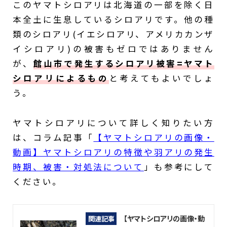
このヤマトシロアリは北海道の一部を除く日
本全土に生息しているシロアリです。他の種
類のシロアリ(イエシロアリ、アメリカカンザ
イシロアリ)の被害もゼロではありません
が、
館山市で発生するシロアリ被害=ヤマト
シロアリによるもの
と考えてもよいでしょ
う。
ヤマトシロアリについて詳しく知りたい方
は、コラム記事「
【ヤマトシロアリの画像・
動画】ヤマトシロアリの特徴や羽アリの発生
時期、被害・対処法について
」も参考にして
ください。
【ヤマトシロアリの画像・動
関連記事