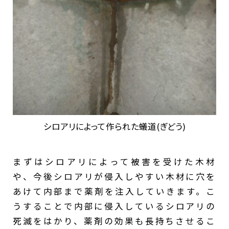
シロアリによって作られた蟻道(ぎどう)
まずはシロアリによって被害を受けた木材
や、今後シロアリが侵入しやすい木材に穴を
あけて内部まで薬剤を注入していきます。こ
うすることで内部に侵入しているシロアリの
死滅をはかり、薬剤の効果も長持ちさせるこ