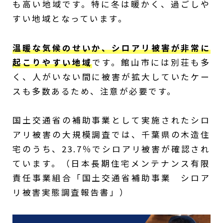
も高い地域です。特に冬は暖かく、過ごしや
すい地域となっています。
温暖な気候のせいか、シロアリ被害が非常に
起こりやすい地域
です。館山市には別荘も多
く、人がいない間に被害が拡大していたケー
スも多数あるため、注意が必要です。
国土交通省の補助事業として実施されたシロ
アリ被害の大規模調査では、千葉県の木造住
宅のうち、23.7％でシロアリ被害が確認され
ています。（日本長期住宅メンテナンス有限
責任事業組合「国土交通省補助事業 シロア
リ被害実態調査報告書」）