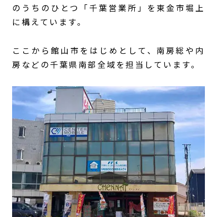
のうちのひとつ「千葉営業所」を東金市堀上
に構えています。
ここから館山市をはじめとして、南房総や内
房などの千葉県南部全域を担当しています。