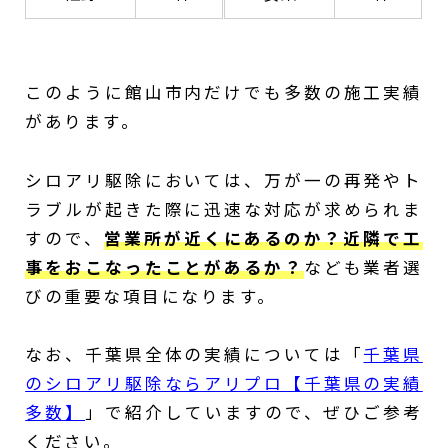
このように館山市内だけでも多数の施工実績
があります。
シロアリ駆除においては、万が一の再発やト
ラブルが起きた際に迅速な対応が求められま
すので、
営業所が近くにあるのか？近隣で工
事をおこなったことがあるか？
なども業者選
びの重要な項目になります。
なお、千葉県全体の実績については「
千葉県
のシロアリ駆除ならアリプロ【千葉県の実績
多数】
」で紹介していますので、ぜひご参考
ください。