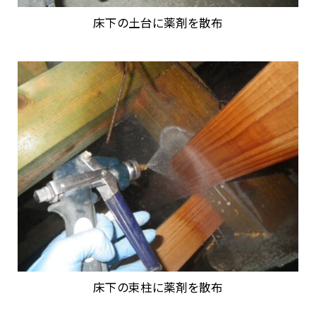
床下の土台に薬剤を散布
床下の束柱に薬剤を散布