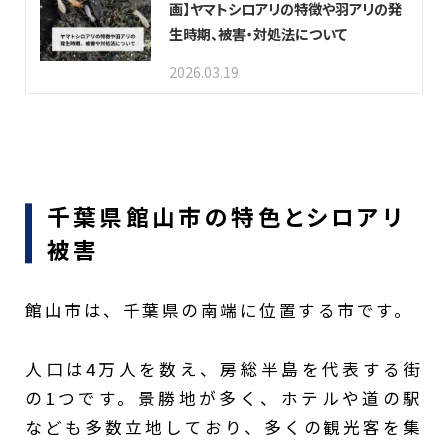
画】ヤマトシロアリの特徴や羽アリの発
生時期、被害・対処法について
2026.03.19
千葉県館山市の特色とシロアリ
被害
館山市は、千葉県の南端に位置する市です。
人口は4万人を数え、房総半島を代表する街
の1つです。景勝地が多く、ホテルや道の駅
なども多数立地しており、多くの観光客を集