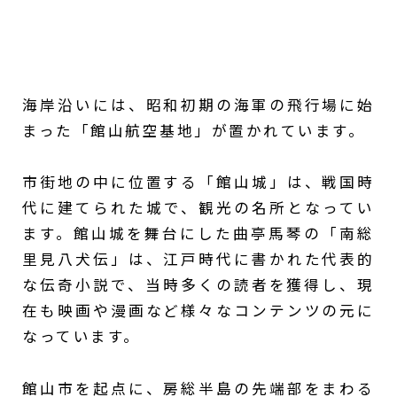
海岸沿いには、昭和初期の海軍の飛行場に始
まった「館山航空基地」が置かれています。
市街地の中に位置する「館山城」は、戦国時
代に建てられた城で、観光の名所となってい
ます。館山城を舞台にした曲亭馬琴の「南総
里見八犬伝」は、江戸時代に書かれた代表的
な伝奇小説で、当時多くの読者を獲得し、現
在も映画や漫画など様々なコンテンツの元に
なっています。
館山市を起点に、房総半島の先端部をまわる