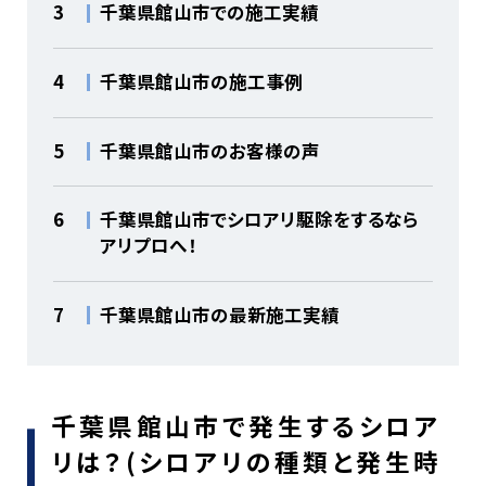
3
千葉県館山市での施工実績
4
千葉県館山市の施工事例
5
千葉県館山市のお客様の声
6
千葉県館山市でシロアリ駆除をするなら
アリプロへ！
7
千葉県館山市の最新施工実績
千葉県館山市で発生するシロア
リは？(シロアリの種類と発生時