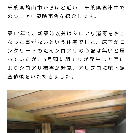
千葉県館山市からほど近い、千葉県君津市で
のシロアリ駆除事例を紹介します。
築17年で、新築時以外はシロアリ消毒をおこ
なった事がないという住宅でした。床下がコ
ンクリートのためシロアリの心配は無いと思
っていたが、5月頭に羽アリが発生した事に
よりシロアリ被害が発覚、アリプロに床下調
査依頼をいただきました。