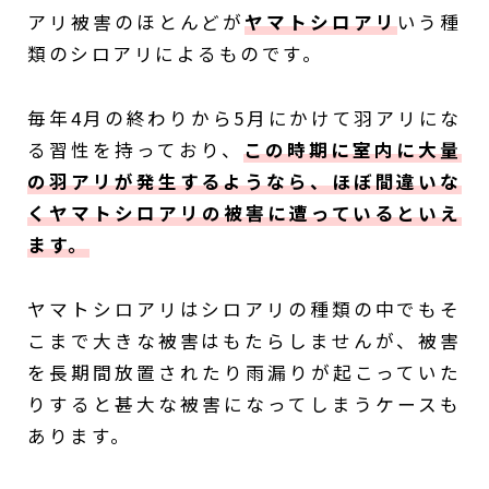
アリ被害のほとんどが
ヤマトシロアリ
いう種
類のシロアリによるものです。
毎年4月の終わりから5月にかけて羽アリにな
る習性を持っており、
この時期に室内に大量
の羽アリが発生するようなら、ほぼ間違いな
くヤマトシロアリの被害に遭っているといえ
ます。
ヤマトシロアリはシロアリの種類の中でもそ
こまで大きな被害はもたらしませんが、被害
を長期間放置されたり雨漏りが起こっていた
りすると甚大な被害になってしまうケースも
あります。