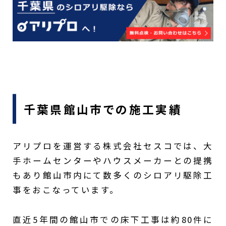
千葉県館山市での施工実績
アリプロを運営する株式会社セスコでは、大
手ホームセンターやハウスメーカーとの提携
もあり館山市内にて数多くのシロアリ駆除工
事をおこなっています。
直近5年間の館山市での床下工事は約80件に