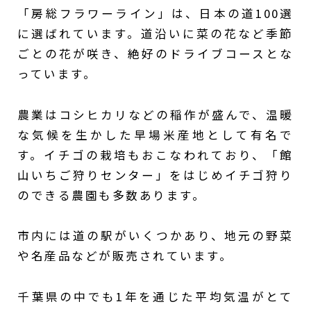
「房総フラワーライン」は、日本の道100選
に選ばれています。道沿いに菜の花など季節
ごとの花が咲き、絶好のドライブコースとな
っています。
農業はコシヒカリなどの稲作が盛んで、温暖
な気候を生かした早場米産地として有名で
す。イチゴの栽培もおこなわれており、「館
山いちご狩りセンター」をはじめイチゴ狩り
のできる農園も多数あります。
市内には道の駅がいくつかあり、地元の野菜
や名産品などが販売されています。
千葉県の中でも1年を通じた平均気温がとて