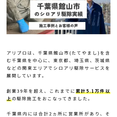
アリプロは、千葉県館山市(たてやまし)を含
む千葉県を中心に、東京都、埼玉県、茨城県
などの関東エリアでシロアリ駆除サービスを
展開しています。
創業39年を超え、これまでに
累計5.1万件以
上
の駆除施工をおこなってきました。
千葉県内には合計2ヵ所に営業所があり、そ