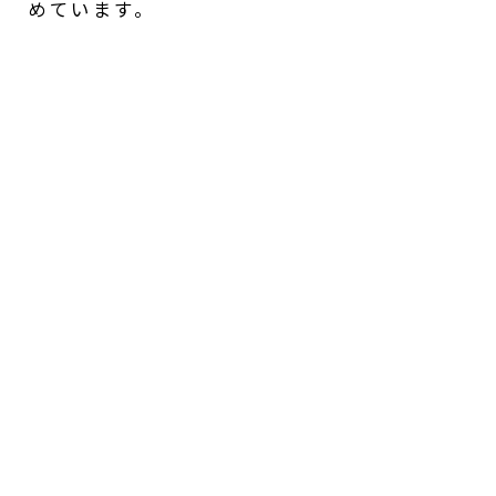
めています。