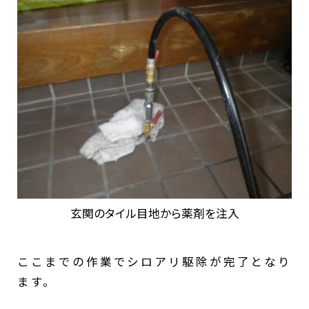
玄関のタイル目地から薬剤を注入
ここまでの作業でシロアリ駆除が完了となり
ます。