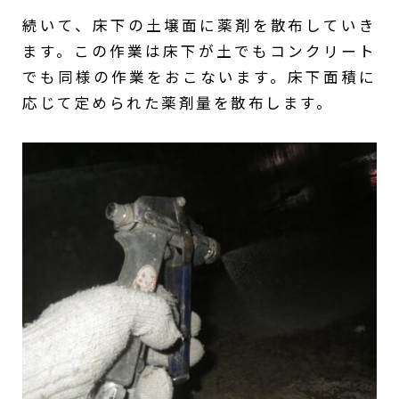
続いて、床下の土壌面に薬剤を散布していき
ます。この作業は床下が土でもコンクリート
でも同様の作業をおこないます。床下面積に
応じて定められた薬剤量を散布します。