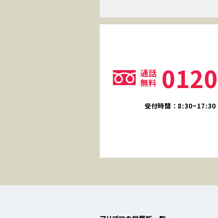
0120
通話
無料
受付時間：8:30~17: