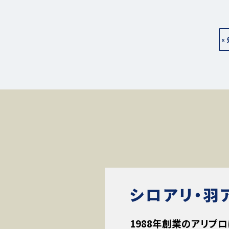
«
シロアリ・羽
1988年創業のアリプロ