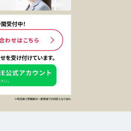
時間受付中！
合わせはこちら
わせを受け付けています。
※埼玉県と茨城県は一部地域での対応となります。