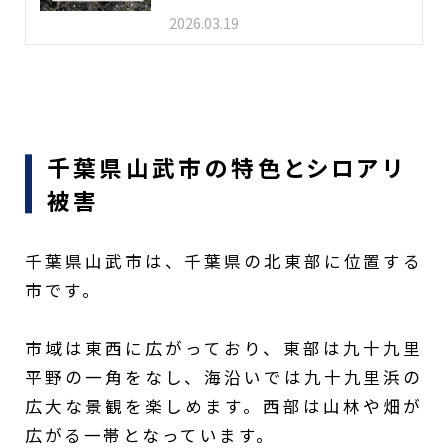
2026.03.19
千葉県山武市の特色とシロアリ
被害
千葉県山武市は、千葉県の北東部に位置する
市です。
市域は東西に広がっており、東部は九十九里
平野の一角をなし、海沿いでは九十九里浜の
広大な景観を楽しめます。西部は山林や畑が
広がる一帯となっています。