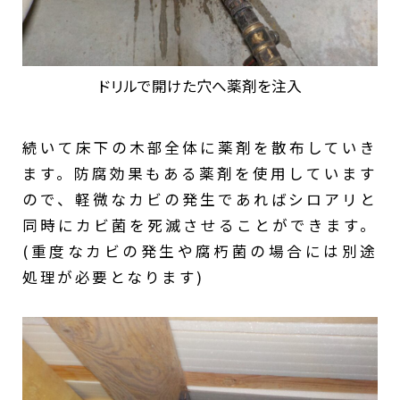
ドリルで開けた穴へ薬剤を注入
続いて床下の木部全体に薬剤を散布していき
ます。防腐効果もある薬剤を使用しています
ので、軽微なカビの発生であればシロアリと
同時にカビ菌を死滅させることができます。
(重度なカビの発生や腐朽菌の場合には別途
処理が必要となります)