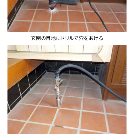
玄関の目地にドリルで穴をあける