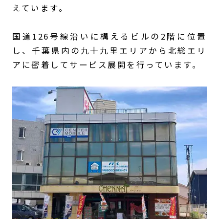
えています。
国道126号線沿いに構えるビルの2階に位置
し、千葉県内の九十九里エリアから北総エリ
アに密着してサービス展開を行っています。