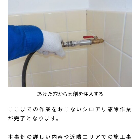
あけた穴から薬剤を注入する
ここまでの作業をおこないシロアリ駆除作業
が完了となります。
本事例の詳しい内容や近隣エリアでの施工事