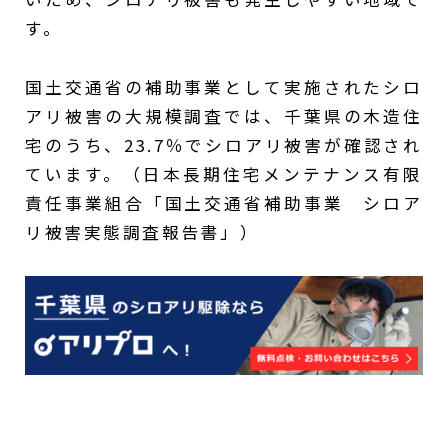
す。
国土交通省の補助事業として実施されたシロ
アリ被害の大規模調査では、千葉県の木造住
宅のうち、23.7％でシロアリ被害が確認され
ています。（日本長期住宅メンテナンス有限
責任事業組合「国土交通省補助事業 シロア
リ被害実態調査報告書」）