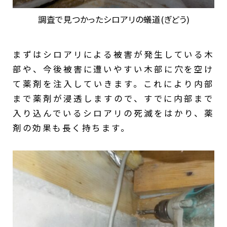
調査で見つかったシロアリの蟻道(ぎどう)
まずはシロアリによる被害が発生している木
部や、今後被害に遭いやすい木部に穴を空け
て薬剤を注入していきます。これにより内部
まで薬剤が浸透しますので、すでに内部まで
入り込んでいるシロアリの死滅をはかり、薬
剤の効果も長く持ちます。