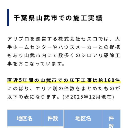
千葉県山武市での施工実績
アリプロを運営する株式会社セスコでは、大
手ホームセンターやハウスメーカーとの提携
もあり山武市内にて数多くのシロアリ駆除工
事をおこなっています。
直近5年間の山武市での床下工事は約160件
にのぼり、エリア別の件数をまとめたものが
以下の表になります。(※2025年12月現在)
地区名
件数
地区名
件
数