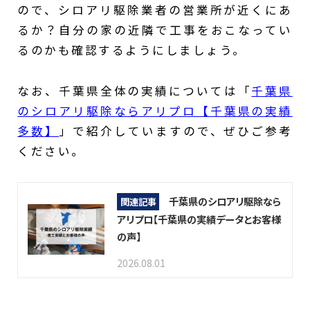
ので、シロアリ駆除業者の営業所が近くにあ
るか？自分の家の近隣で工事をおこなってい
るのかも確認するようにしましょう。
なお、千葉県全体の実績については「
千葉県
のシロアリ駆除ならアリプロ【千葉県の実績
多数】
」で紹介していますので、ぜひご参考
ください。
千葉県のシロアリ駆除なら
関連記事
アリプロ【千葉県の実績データとお客様
の声】
2026.08.01