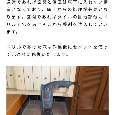
通常であれば玄関と浴室は床下に入れない構
造となっており、床上からの処理が必要とな
ります。玄関であればタイルの目地部分にド
リルで穴をあけそこから薬剤を注入していき
ます。
ドリルであけた穴は作業後にセメントを使っ
て元通りに修復いたします。