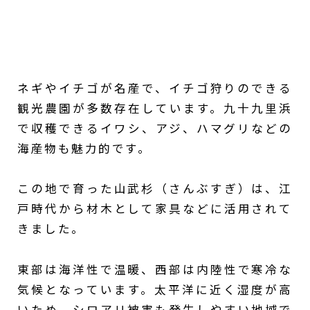
ネギやイチゴが名産で、イチゴ狩りのできる
観光農園が多数存在しています。九十九里浜
で収穫できるイワシ、アジ、ハマグリなどの
海産物も魅力的です。
この地で育った山武杉（さんぶすぎ）は、江
戸時代から材木として家具などに活用されて
きました。
東部は海洋性で温暖、西部は内陸性で寒冷な
気候となっています。太平洋に近く湿度が高
いため、シロアリ被害も発生しやすい地域で