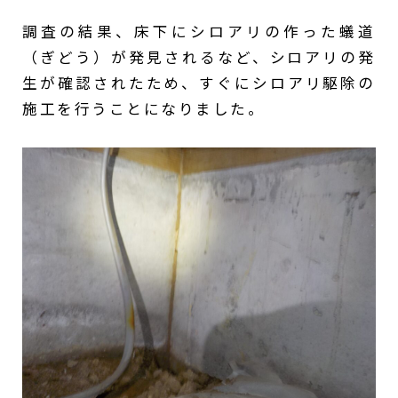
調査の結果、床下にシロアリの作った蟻道
（ぎどう）が発見されるなど、シロアリの発
生が確認されたため、すぐにシロアリ駆除の
施工を行うことになりました。