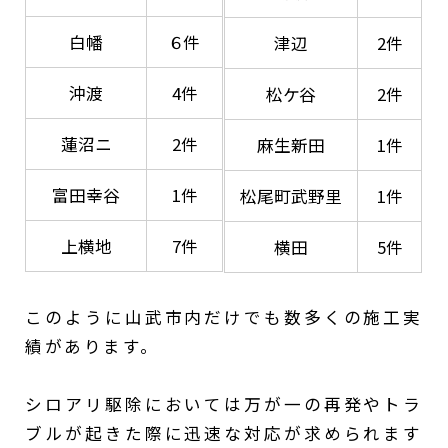
白幡
６件
津辺
2件
沖渡
4件
松ケ谷
2件
蓮沼ニ
2件
麻生新田
1件
富田幸谷
1件
松尾町武野里
1件
上横地
7件
横田
5件
このように山武市内だけでも数多くの施工実
績があります。
シロアリ駆除においては万が一の再発やトラ
ブルが起きた際に迅速な対応が求められます