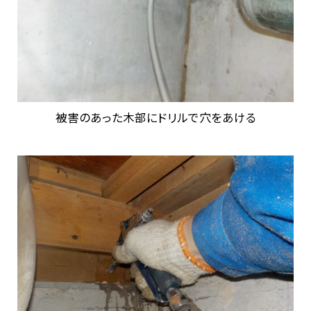
被害のあった木部にドリルで穴をあける