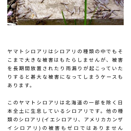
ヤマトシロアリはシロアリの種類の中でもそ
こまで大きな被害はもたらしませんが、被害
を長期間放置されたり雨漏りが起こっていた
りすると甚大な被害になってしまうケースも
あります。
このヤマトシロアリは北海道の一部を除く日
本全土に生息しているシロアリです。他の種
類のシロアリ(イエシロアリ、アメリカカンザ
イシロアリ)の被害もゼロではありません