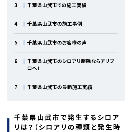
3
千葉県山武市での施工実績
4
千葉県山武市の施工事例
5
千葉県山武市のお客様の声
6
千葉県山武市のシロアリ駆除ならアリプ
ロへ！
7
千葉県山武市の最新施工実績
千葉県山武市で発生するシロア
リは？（シロアリの種類と発生時