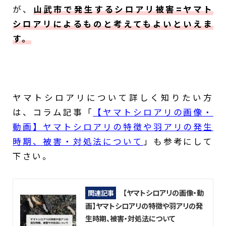
が、
山武市で発生するシロアリ被害=ヤマト
シロアリによるものと考えてもよいといえま
す。
ヤマトシロアリについて詳しく知りたい方
は、コラム記事「
【ヤマトシロアリの画像・
動画】ヤマトシロアリの特徴や羽アリの発生
時期、被害・対処法について
」も参考にして
下さい。
【ヤマトシロアリの画像・動
関連記事
画】ヤマトシロアリの特徴や羽アリの発
生時期、被害・対処法について