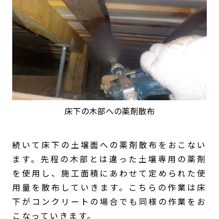
床下の木部への薬剤散布
続いて床下の土壌面への薬剤散布をおこない
ます。先程の木部とは違った土壌専用の薬剤
を使用し、施工面積にあわせて定められた使
用量を散布していきます。こちらの作業は床
下がコンクリートの場合でも同様の作業をお
こなっていきます。