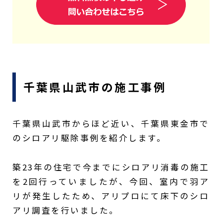
千葉県山武市の施工事例
千葉県山武市からほど近い、千葉県東金市で
のシロアリ駆除事例を紹介します。
築23年の住宅で今までにシロアリ消毒の施工
を2回行っていましたが、今回、室内で羽ア
リが発生したため、アリプロにて床下のシロ
アリ調査を行いました。