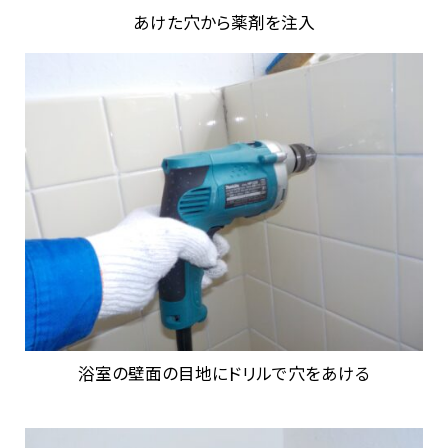
あけた穴から薬剤を注入
浴室の壁面の目地にドリルで穴をあける