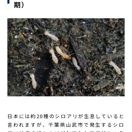
期）
日本には約20種のシロアリが生息していると
言われますが、千葉県山武市で発生するシロ