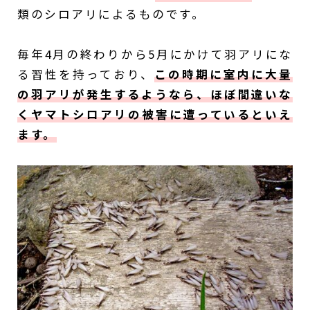
類のシロアリによるものです。
毎年4月の終わりから5月にかけて羽アリにな
る習性を持っており、
この時期に室内に大量
の羽アリが発生するようなら、ほぼ間違いな
くヤマトシロアリの被害に遭っているといえ
ます。