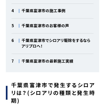
4
千葉県富津市の施工事例
5
千葉県富津市のお客様の声
6
千葉県富津市でシロアリ駆除をするなら
アリプロへ！
7
千葉県富津市の最新施工実績
千葉県富津市で発生するシロア
リは？(シロアリの種類と発生時
期)