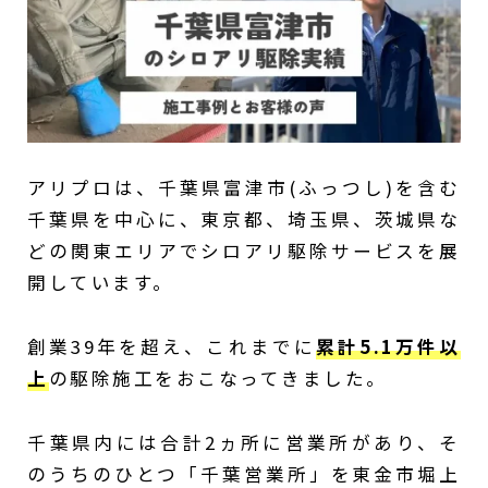
アリプロは、千葉県富津市(ふっつし)を含む
千葉県を中心に、東京都、埼玉県、茨城県な
どの関東エリアでシロアリ駆除サービスを展
開しています。
創業39年を超え、これまでに
累計5.1万件以
上
の駆除施工をおこなってきました。
千葉県内には合計2ヵ所に営業所があり、そ
のうちのひとつ「千葉営業所」を東金市堀上