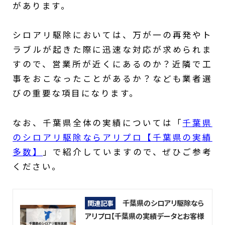
があります。
シロアリ駆除においては、万が一の再発やト
ラブルが起きた際に迅速な対応が求められま
すので、営業所が近くにあるのか？近隣で工
事をおこなったことがあるか？なども業者選
びの重要な項目になります。
なお、千葉県全体の実績については「
千葉県
のシロアリ駆除ならアリプロ【千葉県の実績
多数】
」で紹介していますので、ぜひご参考
ください。
千葉県のシロアリ駆除なら
関連記事
アリプロ【千葉県の実績データとお客様