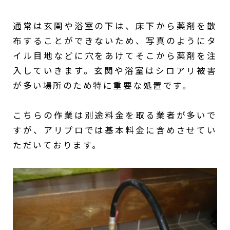
通常は玄関や浴室の下は、床下から薬剤を散
布することができないため、写真のようにタ
イル目地などに穴をあけてそこから薬剤を注
入していきます。玄関や浴室はシロアリ被害
が多い場所のため特に重要な処置です。
こちらの作業は別途料金を取る業者が多いで
すが、アリプロでは基本料金に含めさせてい
ただいております。