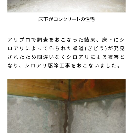
床下がコンクリートの住宅
アリプロで調査をおこなった結果、床下にシ
ロアリによって作られた蟻道(ぎどう)が発見
されたため間違いなくシロアリによる被害と
なり、シロアリ駆除工事をおこないました。