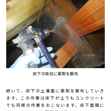
床下の束柱に薬剤を散布
続いて、床下の土壌面に薬剤を散布していき
ます。この作業は床下が土でもコンクリート
でも同様の作業をおこないます。床下面積に