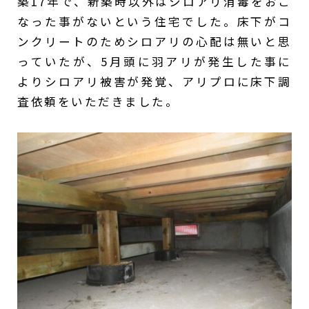
築17年で、新築時以外はシロアリ消毒をおこ
なった事がないという住宅でした。床下がコ
ンクリートのためシロアリの心配は無いと思
っていたが、5月頭に羽アリが発生した事に
よりシロアリ被害が発覚、アリプロに床下調
査依頼をいただきました。