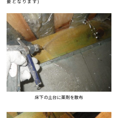
要となります)
床下の土台に薬剤を散布