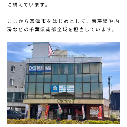
に構えています。
ここから富津市をはじめとして、南房総や内
房などの千葉県南部全域を担当しています。