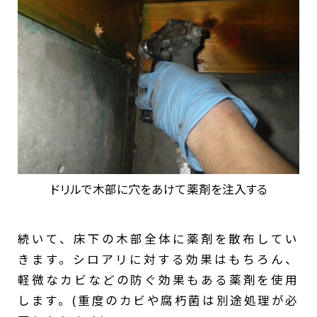
ドリルで木部に穴をあけて薬剤を注入する
続いて、床下の木部全体に薬剤を散布してい
きます。シロアリに対する効果はもちろん、
軽微なカビなどの防ぐ効果もある薬剤を使用
します。(重度のカビや腐朽菌は別途処理が必