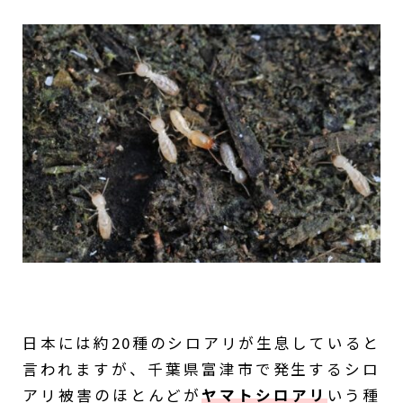
日本には約20種のシロアリが生息していると
言われますが、千葉県富津市で発生するシロ
アリ被害のほとんどが
ヤマトシロアリ
いう種