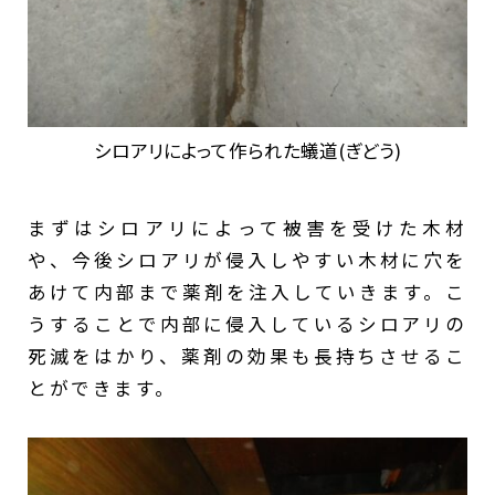
シロアリによって作られた蟻道(ぎどう)
まずはシロアリによって被害を受けた木材
や、今後シロアリが侵入しやすい木材に穴を
あけて内部まで薬剤を注入していきます。こ
うすることで内部に侵入しているシロアリの
死滅をはかり、薬剤の効果も長持ちさせるこ
とができます。