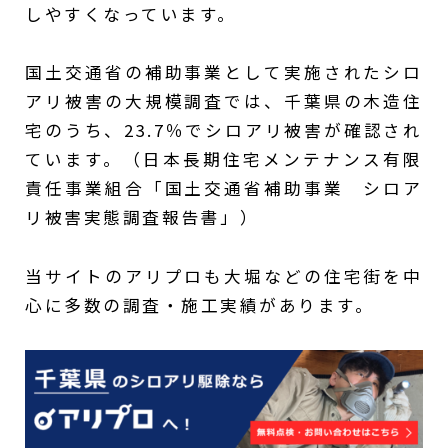
しやすくなっています。
国土交通省の補助事業として実施されたシロ
アリ被害の大規模調査では、千葉県の木造住
宅のうち、23.7％でシロアリ被害が確認され
ています。（日本長期住宅メンテナンス有限
責任事業組合「国土交通省補助事業 シロア
リ被害実態調査報告書」）
当サイトのアリプロも大堀などの住宅街を中
心に多数の調査・施工実績があります。