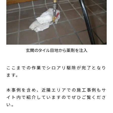
玄関のタイル目地から薬剤を注入
ここまでの作業でシロアリ駆除が完了となり
ます。
本事例を含め、近隣エリアでの施工事例もサ
イト内で紹介していますのでぜひご覧くださ
い。