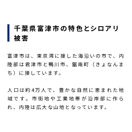
千葉県富津市の特色とシロアリ
被害
富津市は、東京湾に接した海沿いの市で、内
陸部は君津市と鴨川市、鋸南町（きょなんま
ち）に接しています。
人口は約4万人で、豊かな自然に恵まれた地
域です。市街地や工業地帯が沿岸部に作ら
れ、内陸は広大な山地となっています。