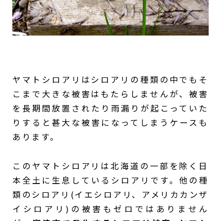
ヤマトシロアリはシロアリの種類の中でもそ
こまで大きな被害はもたらしませんが、被害
を長期間放置されたり雨漏りが起こっていた
りすると甚大な被害になってしまうケースも
あります。
このヤマトシロアリは北海道の一部を除く日
本全土に生息しているシロアリです。他の種
類のシロアリ(イエシロアリ、アメリカカンザ
イシロアリ)の被害もゼロではありません