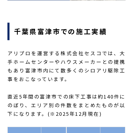
千葉県富津市での施工実績
アリプロを運営する株式会社セスコでは、大
手ホームセンターやハウスメーカーとの提携
もあり富津市内にて数多くのシロアリ駆除工
事をおこなっています。
直近5年間の富津市での床下工事は約140件に
のぼり、エリア別の件数をまとめたものが以
下になります。(※2025年12月現在)