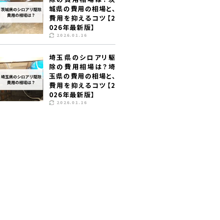
城県の費用の相場と、
費用を抑えるコツ【2
026年最新版】
2026.01.16
埼玉県のシロアリ駆
除の費用相場は？埼
玉県の費用の相場と、
費用を抑えるコツ【2
026年最新版】
2026.01.16