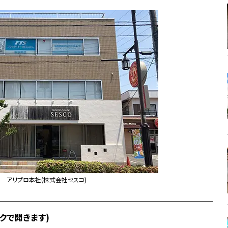
アリプロ本社(株式会社セスコ)
クで開きます)