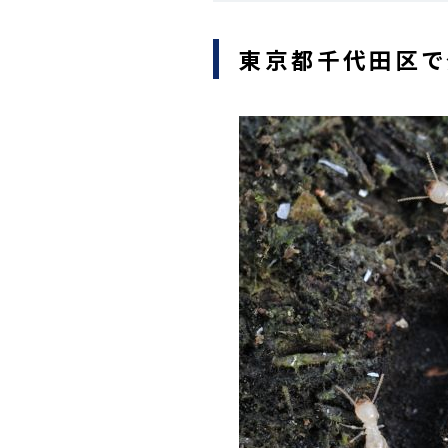
東京都千代田区で