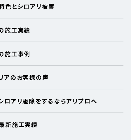
特色とシロアリ被害
の施工実績
の施工事例
リアのお客様の声
シロアリ駆除をするならアリプロへ
最新施工実績