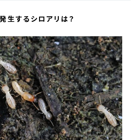
発生するシロアリは？