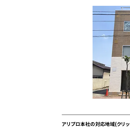
アリプロ本社の対応地域(クリッ