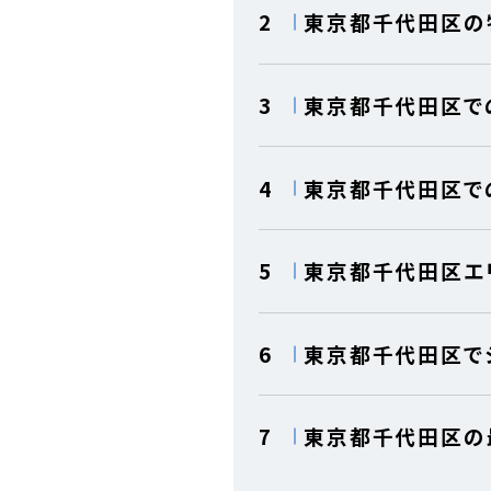
2
東京都千代田区の
3
東京都千代田区で
4
東京都千代田区で
5
東京都千代田区エ
6
東京都千代田区で
7
東京都千代田区の