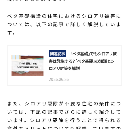
ベタ基礎構造の住宅におけるシロアリ被害に
ついては、以下の記事で詳しく解説していま
す。
「ベタ基礎」でもシロアリ被
関連記事
害は発生する？「ベタ基礎」の知識とシ
ロアリ対策を解説
2026.06.26
また、シロアリ駆除が不要な住宅の条件につ
いては、下記の記事でさらに詳しく紹介して
います。シロアリ駆除を行うことで得られる
意外なメリットについても解説していますの