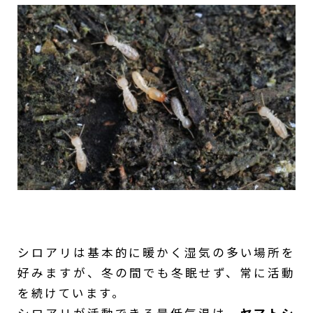
シロアリは基本的に暖かく湿気の多い場所を
好みますが、冬の間でも冬眠せず、常に活動
を続けています。
シロアリが活動できる最低気温は、
ヤマトシ