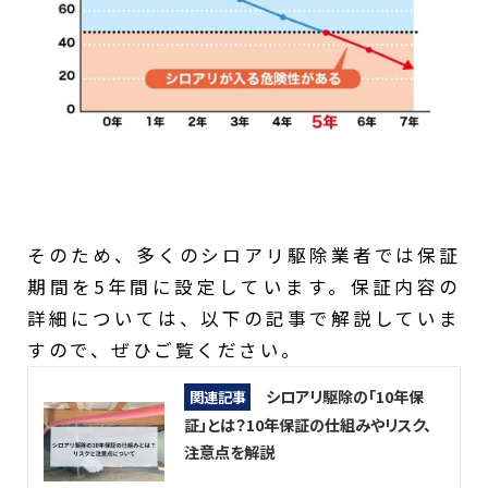
そのため、多くのシロアリ駆除業者では保証
期間を5年間に設定しています。保証内容の
詳細については、以下の記事で解説していま
すので、ぜひご覧ください。
シロアリ駆除の「10年保
関連記事
証」とは？10年保証の仕組みやリスク、
注意点を解説