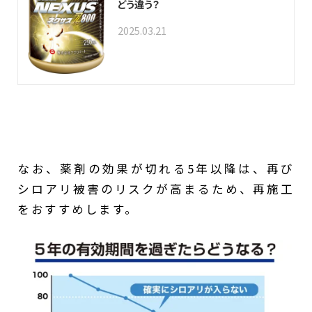
どう違う？
2025.03.21
なお、薬剤の効果が切れる5年以降は、再び
シロアリ被害のリスクが高まるため、再施工
をおすすめします。