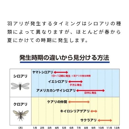
羽アリが発生するタイミングはシロアリの種
類によって異なりますが、ほとんどが春から
夏にかけての時期に発生します。