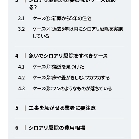
る？
3.1
ケース①：新築から5年の住宅
3.2
ケース②：過去5年以内にシロアリ駆除を実施
している
4
急いでシロアリ駆除をすべきケース
4.1
ケース①：蟻道を見つけた
4.2
ケース②：床や畳がきしむ、フカフカする
4.3
ケース③：フンのようなものが落ちている
5
工事を急がせる業者に要注意
6
シロアリ駆除の費用相場