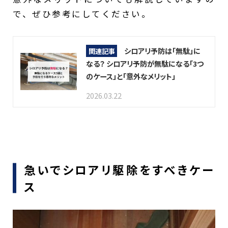
で、ぜひ参考にしてください。
シロアリ予防は「無駄」に
関連記事
なる？ シロアリ予防が無駄になる「3つ
のケース」と「意外なメリット」
2026.03.22
急いでシロアリ駆除をすべきケー
ス