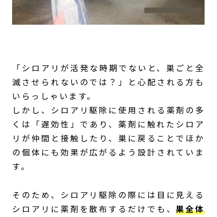
「シロアリが活発な時期でないと、巣ごと全
滅させられないのでは？」と心配される方も
いらっしゃいます。
しかし、シロアリ駆除に使用される薬剤の多
くは「遅効性」であり、薬剤に触れたシロア
リが仲間と接触したり、巣に戻ることでほか
の個体にも効果が広がるよう設計されていま
す。
そのため、シロアリ駆除の際には目に見える
シロアリに薬剤を散布するだけでも、
巣全体