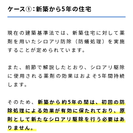
ケース①：新築から5年の住宅
現在の建築基準法では、新築住宅に対して薬
剤を用いたシロアリ防除（防蟻処理）を実施
することが定められています。
また、前節で解説したとおり、シロアリ駆除
に使用される薬剤の効果はおよそ5年間持続
します。
そのため、
新築から約5年の間は、初回の防
除処理による効果が有効に保たれており、原
則として新たなシロアリ駆除を行う必要はあ
りません。