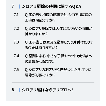
7
シロアリ駆除の時期に関するQ＆A
7.1
Q.雨の日や梅雨の時期でも、シロアリ駆除の
工事は可能ですか？
7.2
Q.シロアリ駆除では大体どれくらいの時間が
掛かりますか？
7.3
Q.工事当日は家具を動かしたり片付けたりす
る必要はありますか？
7.4
Q.薬剤による、小さな子供やペット（犬・猫）へ
の影響が心配です。
7.5
Q.シロアリの羽アリを1匹見つけたら、すぐに
駆除が必要ですか？
8
シロアリ駆除ならアリプロへ！