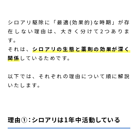
シロアリ駆除に「最適(効果的)な時期」が存
在しない理由は、大きく分けて2つありま
す。
それは、
シロアリの生態と薬剤の効果が深く
関係
しているためです。
以下では、それぞれの理由について順に解説
いたします。
理由①：シロアリは1年中活動している