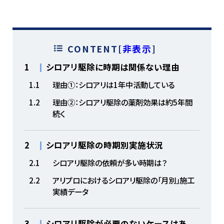
CONTENT
[
非表示
]
1
シロアリ駆除に時期は関係ない理由
1.1
理由①：シロアリは1年中活動している
1.2
理由②：シロアリ駆除の薬剤効果は約5年間
続く
2
シロアリ駆除の時期別実施状況
2.1
シロアリ駆除の依頼が多い時期は？
2.2
アリプロにおけるシロアリ駆除の「月別」施工
実績データ
3
シロアリ駆除が必要のないケースはあ