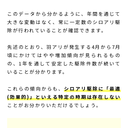
このデータから分かるように、年間を通じて
大きな変動はなく、常に一定数のシロアリ駆
除が行われていることが確認できます。
先述のとおり、羽アリが発生する4月から7月
頃にかけてはやや増加傾向が見られるもの
の、1年を通して安定した駆除件数が続いて
いることが分かります。
これらの傾向からも、
シロアリ駆除に「最適
(効果的)」といえる特定の時期は存在しない
ことがお分かりいただけるでしょう。