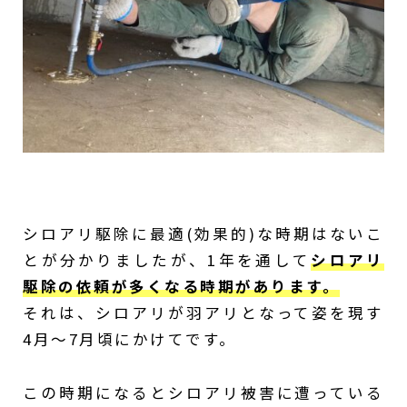
シロアリ駆除に最適(効果的)な時期はないこ
とが分かりましたが、1年を通して
シロアリ
駆除の依頼が多くなる時期があります。
それは、シロアリが羽アリとなって姿を現す
4月～7月頃にかけてです。
この時期になるとシロアリ被害に遭っている