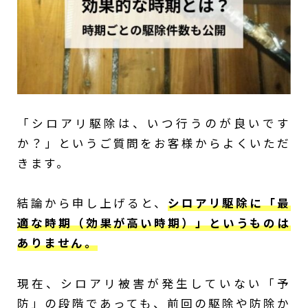
「シロアリ駆除は、いつ行うのが良いです
か？」というご質問をお客様からよくいただ
きます。
結論から申し上げると、
シロアリ駆除に「最
適な時期（効果が高い時期）」というものは
ありません。
現在、シロアリ被害が発生していない「予
防」の段階であっても、前回の駆除や防除か