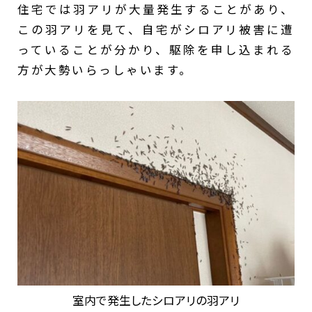
住宅では羽アリが大量発生することがあり、
この羽アリを見て、自宅がシロアリ被害に遭
っていることが分かり、駆除を申し込まれる
方が大勢いらっしゃいます。
室内で発生したシロアリの羽アリ