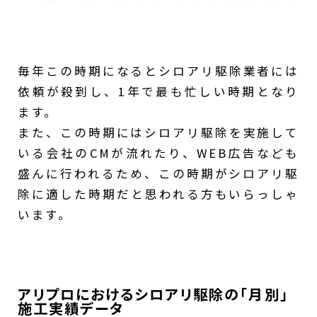
毎年この時期になるとシロアリ駆除業者には
依頼が殺到し、1年で最も忙しい時期となり
ます。
また、この時期にはシロアリ駆除を実施して
いる会社のCMが流れたり、WEB広告なども
盛んに行われるため、この時期がシロアリ駆
除に適した時期だと思われる方もいらっしゃ
います。
アリプロにおけるシロアリ駆除の「月別」
施工実績データ