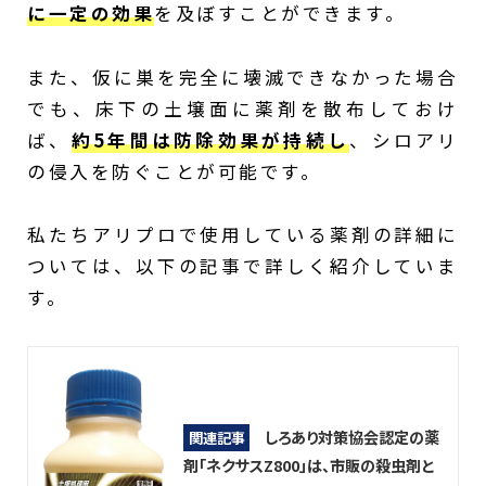
に一定の効果
を及ぼすことができます。
また、仮に巣を完全に壊滅できなかった場合
でも、床下の土壌面に薬剤を散布しておけ
ば、
約5年間は防除効果が持続し
、シロアリ
の侵入を防ぐことが可能です。
私たちアリプロで使用している薬剤の詳細に
ついては、以下の記事で詳しく紹介していま
す。
しろあり対策協会認定の薬
関連記事
剤「ネクサスZ800」は、市販の殺虫剤と