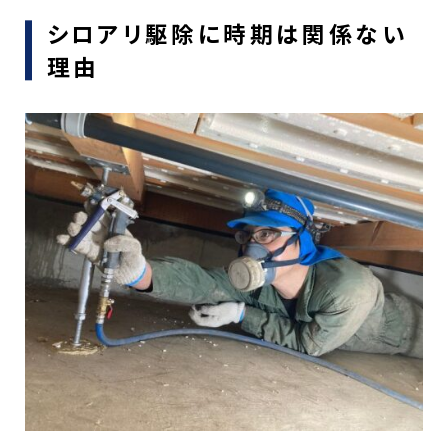
シロアリ駆除に時期は関係ない
理由