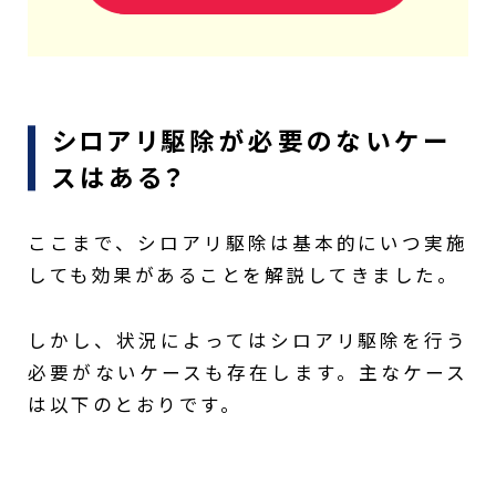
シロアリ駆除が必要のないケー
スはある？
ここまで、シロアリ駆除は基本的にいつ実施
しても効果があることを解説してきました。
しかし、状況によってはシロアリ駆除を行う
必要がないケースも存在します。主なケース
は以下のとおりです。