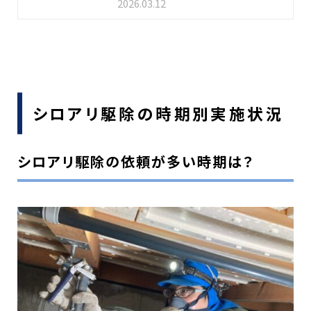
2026.03.12
シロアリ駆除の時期別実施状況
シロアリ駆除の依頼が多い時期は？