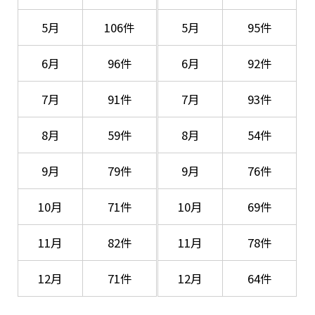
5月
106件
5月
95件
6月
96件
6月
92件
7月
91件
7月
93件
8月
59件
8月
54件
9月
79件
9月
76件
10月
71件
10月
69件
11月
82件
11月
78件
12月
71件
12月
64件