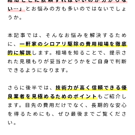
い…」
とお悩みの方も多いのではないでしょ
うか。
本記事では、そんなお悩みを解決するため
に、
一軒家の
シロアリ駆除の費用相場を徹底
的に解説
します。相場を知ることで、提示さ
れた見積もりが妥当かどうかをご自身で判断
できるようになります。
さらに後半では、
技術力が高く信頼できる優
良業者を見極めるためのポイント
もご紹介し
ます。目先の費用だけでなく、長期的な安心
を得るためにも、ぜひ最後までご覧くださ
い。