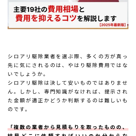
シロアリ駆除業者を選ぶ際、多くの方が真っ
先に気にされるのは、やはり駆除費用ではな
いでしょうか。
シロアリ駆除は決して安いものではありませ
ん。しかし、専門知識がなければ、提示され
た金額が適正かどうか判断するのは難しいも
のです。
「複数の業者から見積もりを取ったものの、
結局どこに依頼すればいいのか分からな