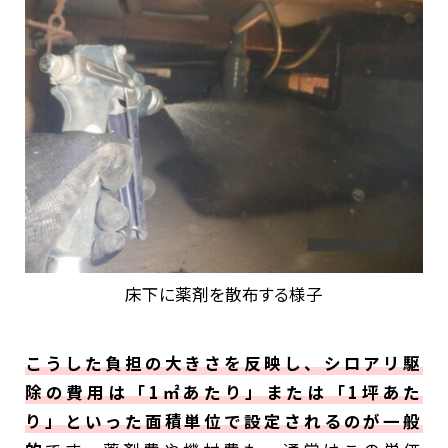
床下に薬剤を散布する様子
こうした負担の大きさを反映し、シロアリ駆
除の費用は「1㎡あたり」または「1坪あた
り」といった面積単位で設定されるのが一般