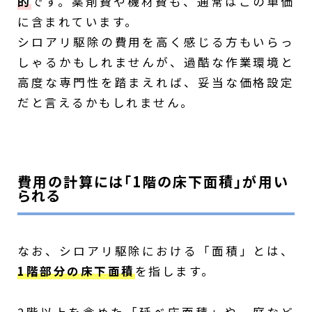
的
です。薬剤費や機材費も、通常はこの単価
に含まれています。
シロアリ駆除の費用を高く感じる方もいらっ
しゃるかもしれませんが、過酷な作業環境と
高度な専門性を踏まえれば、妥当な価格設定
だと言えるかもしれません。
費用の計算には「1階の床下面積」が用い
られる
なお、シロアリ駆除における「面積」とは、
1階部分の床下面積
を指します。