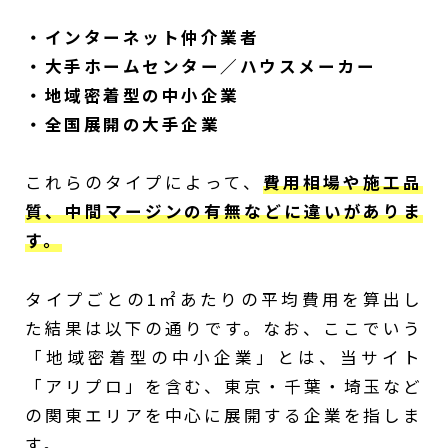
・インターネット仲介業者
・大手ホームセンター／ハウスメーカー
・地域密着型の中小企業
・全国展開の大手企業
これらのタイプによって、
費用相場や施工品
質、中間マージンの有無などに違いがありま
す。
タイプごとの1㎡あたりの平均費用を算出し
た結果は以下の通りです。なお、ここでいう
「地域密着型の中小企業」とは、当サイト
「アリプロ」を含む、東京・千葉・埼玉など
の関東エリアを中心に展開する企業を指しま
す。