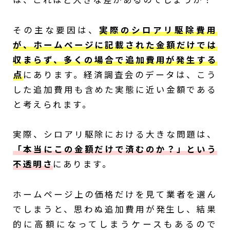
その主な要因は、
実際のシロアリ駆除費用
が、ホームページに記載された金額だけでは
収まらず、多くの場合で追加費用が発生する
点
にあります。経済調査会のデータは、こう
した追加費用も含めた実態に近い金額である
と考えられます。
実際、シロアリ駆除における大きな問題は、
「本当にこの金額だけで済むのか？」という
不透明さ
にあります。
ホームページ上の価格だけを見て業者を選ん
でしまうと、思わぬ追加費用が発生し、結果
的に高額になってしまうケースもあるので