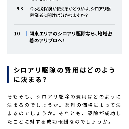
9.3
Q.火災保険が使えるかどうかは、シロアリ駆
除業者に聞けば分かりますか？
10
関東エリアのシロアリ駆除なら、地域密
着のアリプロへ！
シロアリ駆除の費用はどのよう
に決まる？
そもそも、シロアリ駆除の費用はどのように
決まるのでしょうか。薬剤の価格によって決
まるのでしょうか。それとも、駆除が成功し
たことに対する成功報酬なのでしょうか。