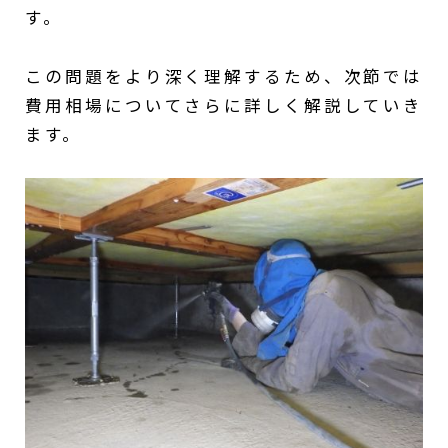
す。
この問題をより深く理解するため、次節では
費用相場についてさらに詳しく解説していき
ます。