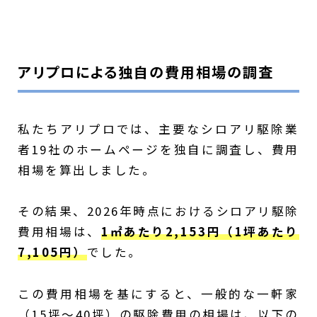
アリプロによる独自の費用相場の調査
私たちアリプロでは、主要なシロアリ駆除業
者19社のホームページを独自に調査し、費用
相場を算出しました。
その結果、2026年時点におけるシロアリ駆除
費用相場は、
1㎡あたり2,153円（1坪あたり
7,105円）
でした。
この費用相場を基にすると、一般的な一軒家
（15坪〜40坪）の駆除費用の相場は、以下の