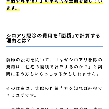
単価や坪単価）」の平均的な金額を指してい
ます。
シロアリ駆除の費用を「面積」で計算する
理由とは？
前節の説明を聞いて、「なぜシロアリ駆除の
費用は、住宅の面積で計算するのか？」と疑
問に思う方もいらっしゃるかもしれません。
その理由は、実際の作業内容を知れば納得で
きるはずです。