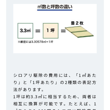
シロアリ駆除の費用には、「1㎡あた
り」と「1坪あたり」の2種類の表記方
法があります。
1坪は約3.3㎡に相当するため、両者は
相互に換算が可能です。たとえば、1