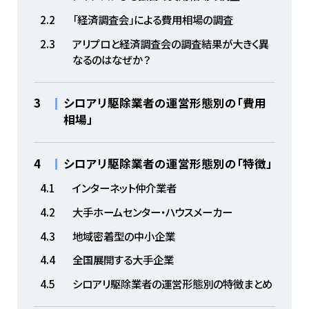
2.2
「経済調査会」による費用相場の調査
2.3
アリプロと経済調査会の調査結果が大きく異
なるのはなぜか？
3
シロアリ駆除業者の運営形態別の「費用
相場」
4
シロアリ駆除業者の運営形態別の「特徴」
4.1
インターネット仲介業者
4.2
大手ホームセンター・ハウスメーカー
4.3
地域密着型の中小企業
4.4
全国展開する大手企業
4.5
シロアリ駆除業者の運営形態別の特徴まとめ