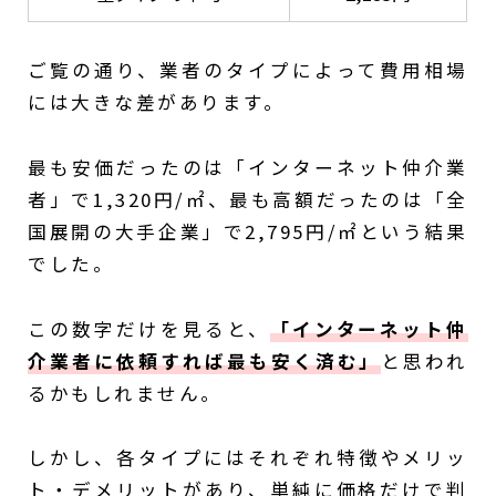
ご覧の通り、業者のタイプによって費用相場
には大きな差があります。
最も安価だったのは「インターネット仲介業
者」で1,320円/㎡、最も高額だったのは「全
国展開の大手企業」で2,795円/㎡という結果
でした。
この数字だけを見ると、
「インターネット仲
介業者に依頼すれば最も安く済む」
と思われ
るかもしれません。
しかし、各タイプにはそれぞれ特徴やメリッ
ト・デメリットがあり、単純に価格だけで判