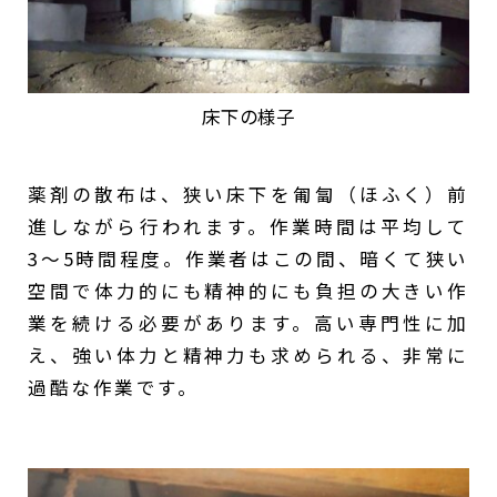
床下の様子
薬剤の散布は、狭い床下を匍匐（ほふく）前
進しながら行われます。作業時間は平均して
3〜5時間程度。作業者はこの間、暗くて狭い
空間で体力的にも精神的にも負担の大きい作
業を続ける必要があります。高い専門性に加
え、強い体力と精神力も求められる、非常に
過酷な作業です。