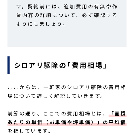
す。契約前には、追加費用の有無や作
業内容の詳細について、必ず確認する
ようにしましょう。
シロアリ駆除の「費用相場」
ここからは、一軒家のシロアリ駆除の費用相
場について詳しく解説していきます。
前節の通り、ここでの費用相場とは、
「面積
あたりの単価（㎡単価や坪単価）」の平均値
を指しています。