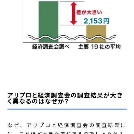
アリプロと経済調査会の調査結果が大き
く異なるのはなぜか？
なぜ、アリプロと経済調査会の調査結果に
は、これほど大きな差があるのでしょうか？