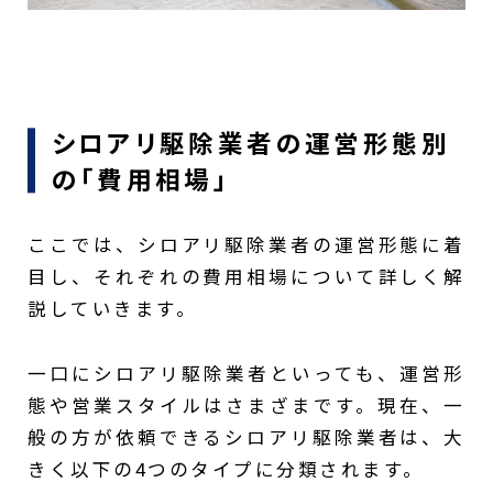
シロアリ駆除業者の運営形態別
の「費用相場」
ここでは、シロアリ駆除業者の運営形態に着
目し、それぞれの費用相場について詳しく解
説していきます。
一口にシロアリ駆除業者といっても、運営形
態や営業スタイルはさまざまです。現在、一
般の方が依頼できるシロアリ駆除業者は、大
きく以下の4つのタイプに分類されます。