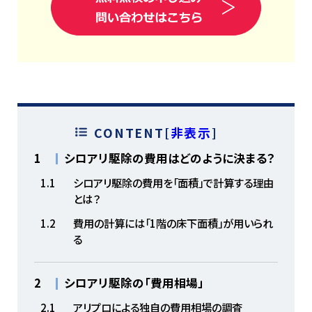
CONTENT
[
非表示
]
1
シロアリ駆除の費用はどのように決まる？
1.1
シロアリ駆除の費用を「面積」で計算する理由
とは？
1.2
費用の計算には「1階の床下面積」が用いられ
る
2
シロアリ駆除の「費用相場」
2.1
アリプロによる独自の費用相場の調査