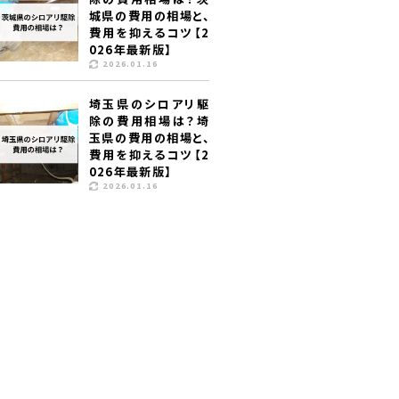
城県の費用の相場と、
費用を抑えるコツ【2
026年最新版】
2026.01.16
埼玉県のシロアリ駆
除の費用相場は？埼
玉県の費用の相場と、
費用を抑えるコツ【2
026年最新版】
2026.01.16