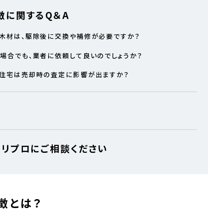
徴に関するQ＆A
た木材は、駆除後に交換や補修が必要ですか？
な場合でも、業者に依頼して良いのでしょうか？
た住宅は売却時の査定に影響が出ますか？
リプロにご相談ください
徴とは？