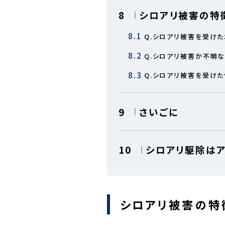
8
シロアリ被害の特
8.1
Q.シロアリ被害を受け
8.2
Q.シロアリ被害か不明
8.3
Q.シロアリ被害を受け
9
さいごに
10
シロアリ駆除はア
シロアリ被害の特