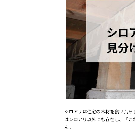
シロアリは住宅の木材を食い荒ら
はシロアリ以外にも存在し、「こ
ん。