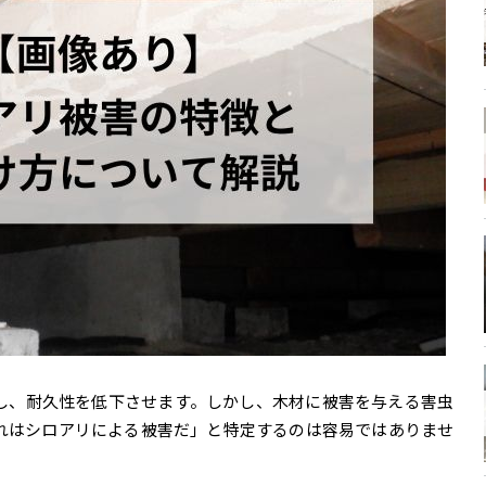
し、耐久性を低下させます。しかし、木材に被害を与える害虫
れはシロアリによる被害だ」と特定するのは容易ではありませ