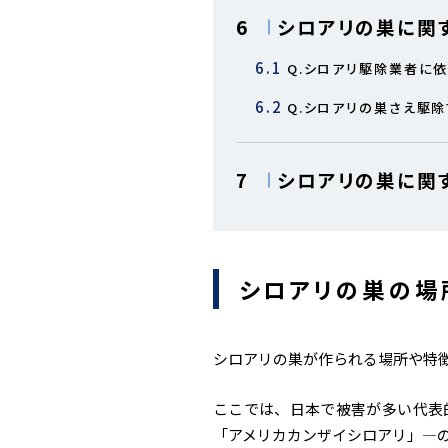
6
シロアリの巣に関
6.1
Q.シロアリ駆除業者に
6.2
Q.シロアリの巣さえ駆
7
シロアリの巣に関
シロアリの巣の場
シロアリの巣が作られる場所や特
ここでは、日本で被害が多い代表
「アメリカカンザイシロアリ」—