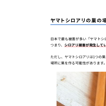
ヤマトシロアリの巣の
日本で最も被害が多い「ヤマトシ
つまり、
シロアリ被害が発生して
ただし、ヤマトシロアリは1つの
場所に巣を作る可能性があります