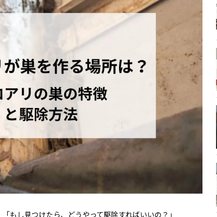
」「もし見つけたら、どうやって駆除すればいいの？」