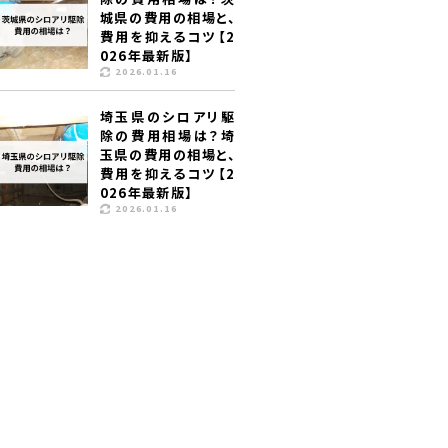
城県の費用の相場と、
費用を抑えるコツ【2
026年最新版】
2026.01.16
埼玉県のシロアリ駆
除の費用相場は？埼
玉県の費用の相場と、
費用を抑えるコツ【2
026年最新版】
2026.01.16