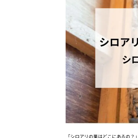
「シロアリの巣はどこにあるの？