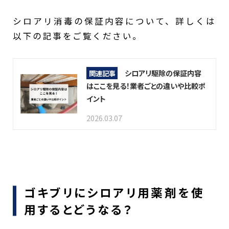
シロアリ消毒の保証内容について、詳しくは
以下の記事をご覧ください。
シロアリ駆除の保証内容
関連記事
はここを見る！業者ごとの違いや比較ポ
イント
2026.03.07
ゴキブリにシロアリ用薬剤を使
用するとどうなる？