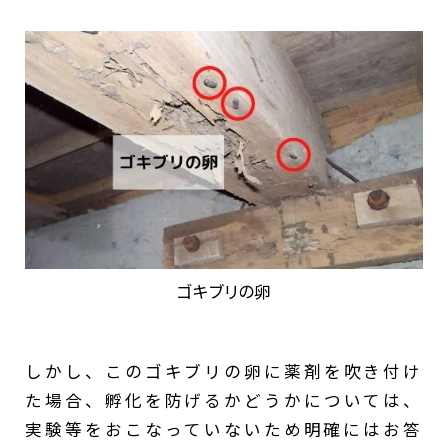
ゴキブリの卵
しかし、このゴキブリの卵に薬剤を吹き付け
た場合、孵化を防げるかどうかについては、
実験等をおこなっていないため明確にはお答