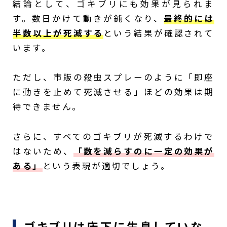
結論として、ゴキブリにも効果が見られま
す。数日かけて動きが鈍くなり、
最終的には
半数以上が死滅する
という結果が確認されて
います。
ただし、市販の殺虫スプレーのように「即座
に動きを止めて死滅させる」ほどの効果は期
待できません。
さらに、すべてのゴキブリが死滅するわけで
はないため、
「数を減らすのに一定の効果が
ある」
という表現が適切でしょう。
ゴキブリは床下に生息していな