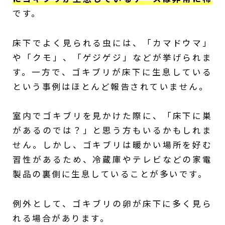
です。
床下でよく見られる虫には、「カマドウマ」
や「クモ」、「ゲジゲジ」などが挙げられま
す。一方で、ゴキブリが床下に生息している
という事例はほとんど報告されていません。
室内でゴキブリを見かけた際に、「床下に巣
があるのでは？」と思う方もいるかもしれま
せん。しかし、ゴキブリは暖かい場所を好む
習性があるため、冷蔵庫やテレビなどの家電
製品の裏側に生息していることが多いです。
例外として、ゴキブリの卵が床下に多く見ら
れる場合があります。