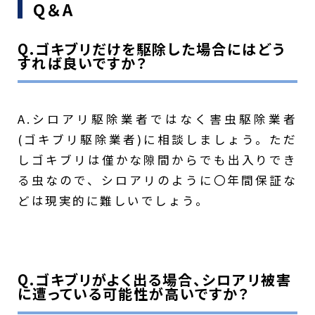
Q＆A
Q.ゴキブリだけを駆除した場合にはどう
すれば良いですか？
A.シロアリ駆除業者ではなく害虫駆除業者
(ゴキブリ駆除業者)に相談しましょう。ただ
しゴキブリは僅かな隙間からでも出入りでき
る虫なので、シロアリのように〇年間保証な
どは現実的に難しいでしょう。
Q.ゴキブリがよく出る場合、シロアリ被害
に遭っている可能性が高いですか？