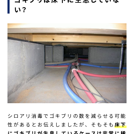
い？
シロアリ消毒でゴキブリの数を減らせる可能
性があるとお伝えしましたが、そもそも
床下
にゴキブリが生息しているケースは非常に稀