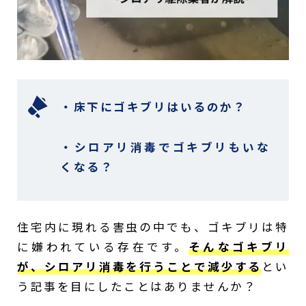
・床下にゴキブリはいるのか？
・シロアリ消毒でゴキブリもいな
くなる？
住宅内に現れる害虫の中でも、ゴキブリは特
に嫌われている存在です。
そんなゴキブリ
が、シロアリ消毒を行うことで減少する
とい
う記事を目にしたことはありませんか？