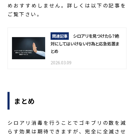
めおすすめしません。詳しくは以下の記事を
ご覧下さい。
シロアリを見つけたら？絶
関連記事
対にしてはいけない行為と応急処置ま
とめ
2026.03.09
まとめ
シロアリ消毒を行うことでゴキブリの数を減
らす効果は期待できますが、完全に全滅させ