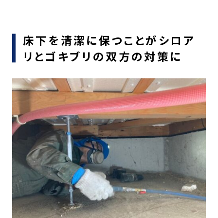
床下を清潔に保つことがシロア
リとゴキブリの双方の対策に