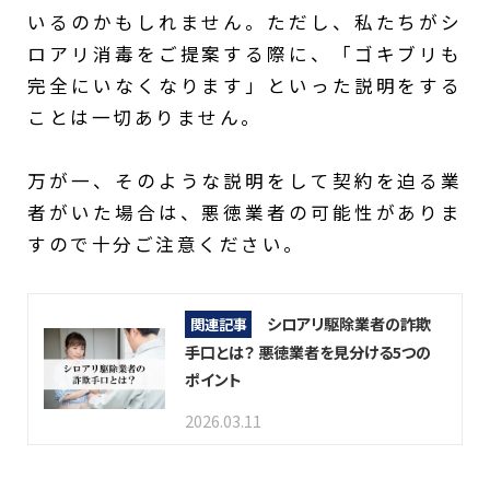
いるのかもしれません。ただし、私たちがシ
ロアリ消毒をご提案する際に、「ゴキブリも
完全にいなくなります」といった説明をする
ことは一切ありません。
万が一、そのような説明をして契約を迫る業
者がいた場合は、悪徳業者の可能性がありま
すので十分ご注意ください。
シロアリ駆除業者の詐欺
関連記事
手口とは？ 悪徳業者を見分ける5つの
ポイント
2026.03.11