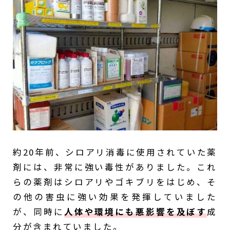
約20年前、シロアリ消毒に使用されていた薬
剤には、非常に強い毒性がありました。これ
らの薬剤はシロアリやゴキブリをはじめ、そ
の他の害虫に強い効果を発揮していました
が、同時に
人体や環境にも悪影響を及ぼす
成
分が含まれていました。