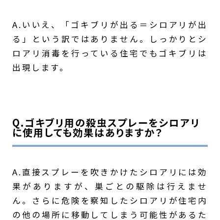
A.いいえ、「ゴキブリが出る＝シロアリが出
る」という訳ではありません。しっかりとシ
ロアリ消毒を行っている住宅でもゴキブリは
出現します。
Q.ゴキブリ用の殺虫スプレーをシロアリ
に使用しても効果はありますか？
A.直接スプレーを吹きかけたシロアリには効
果がありますが、巣ごとの駆除は行えませ
ん。さらに危険を察知したシロアリが住宅内
の他の場所に移動してしまう可能性があるた