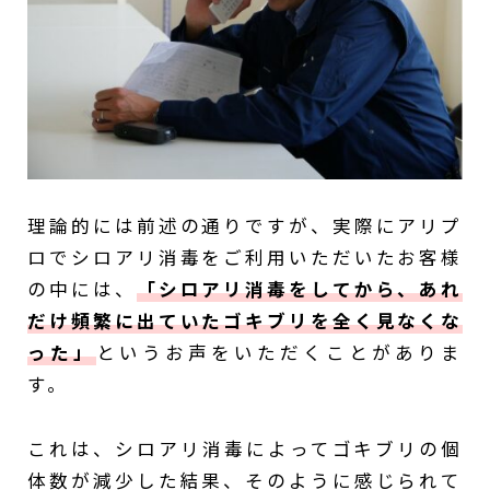
理論的には前述の通りですが、実際にアリプ
ロでシロアリ消毒をご利用いただいたお客様
の中には、
「シロアリ消毒をしてから、あれ
だけ頻繁に出ていたゴキブリを全く見なくな
った」
というお声をいただくことがありま
す。
これは、シロアリ消毒によってゴキブリの個
体数が減少した結果、そのように感じられて