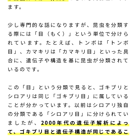
ます。
少し専門的な話になりますが、昆虫を分類す
る際には「目（もく）」という単位で分けら
れています。たとえば、トンボは「トンボ
目」、カマキリは「カマキリ目」といった具
合に、遺伝子や構造を基に昆虫が分類されて
いるのです。
この「目」という分類で見ると、ゴキブリと
シロアリは同じ「ゴキブリ目」に属している
ことが分かっています。以前はシロアリ独自
の分類である「シロアリ目」に分けられてい
ましたが、
2000年代の遺伝子解析によっ
て、ゴキブリ目と遺伝子構造が同じであるこ