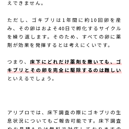
えできません。
ただし、ゴキブリは1年間に約10回卵を産
み、その卵はおよそ40日で孵化するサイクル
を繰り返します。そのため、すべての卵に薬
剤が効果を発揮するとは考えにくいです。
つまり、
床下にどれだけ薬剤を撒いても、ゴ
キブリとその卵を完全に駆除するのは難しい
といえるでしょう。
アリプロでは、床下調査の際にゴキブリの生
息状況についてもご報告可能です。床下調査
やお見積もりは無料で対応しておりますの