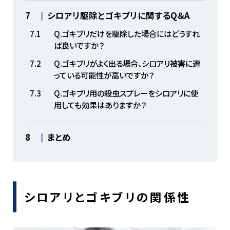
7
シロアリ駆除とゴキブリに関するQ＆A
7.1
Q.ゴキブリだけを駆除した場合にはどうすれ
ば良いですか？
7.2
Q.ゴキブリがよく出る場合、シロアリ被害に遭
っている可能性が高いですか？
7.3
Q.ゴキブリ用の殺虫スプレーをシロアリに使
用しても効果はありますか？
8
まとめ
シロアリとゴキブリの関係性