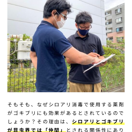
そもそも、なぜシロアリ消毒で使用する薬剤
がゴキブリにも効果があるとされているので
しょうか？その理由は、
シロアリとゴキブリ
が昆虫界では「仲間」
とされる関係性にあり