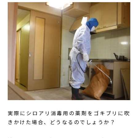
実際にシロアリ消毒用の薬剤をゴキブリに吹
きかけた場合、どうなるのでしょうか？