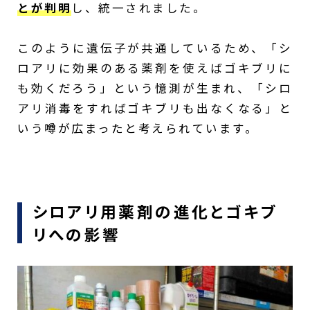
とが判明
し、統一されました。
このように遺伝子が共通しているため、「シ
ロアリに効果のある薬剤を使えばゴキブリに
も効くだろう」という憶測が生まれ、「シロ
アリ消毒をすればゴキブリも出なくなる」と
いう噂が広まったと考えられています。
シロアリ用薬剤の進化とゴキブ
リへの影響