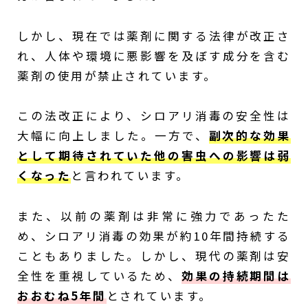
しかし、現在では薬剤に関する法律が改正さ
れ、人体や環境に悪影響を及ぼす成分を含む
薬剤の使用が禁止されています。
この法改正により、シロアリ消毒の安全性は
大幅に向上しました。一方で、
副次的な効果
として期待されていた他の害虫への影響は弱
くなった
と言われています。
また、以前の薬剤は非常に強力であったた
め、シロアリ消毒の効果が約10年間持続する
こともありました。しかし、現代の薬剤は安
全性を重視しているため、
効果の持続期間は
おおむね5年間
とされています。