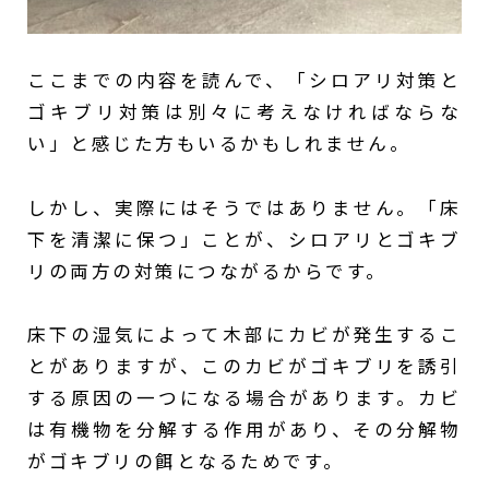
ここまでの内容を読んで、「シロアリ対策と
ゴキブリ対策は別々に考えなければならな
い」と感じた方もいるかもしれません。
しかし、実際にはそうではありません。「床
下を清潔に保つ」ことが、シロアリとゴキブ
リの両方の対策につながるからです。
床下の湿気によって木部にカビが発生するこ
とがありますが、このカビがゴキブリを誘引
する原因の一つになる場合があります。カビ
は有機物を分解する作用があり、その分解物
がゴキブリの餌となるためです。