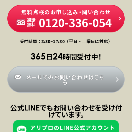
無料点検のお申し込み・問い合わせ
0120-336-054
通話
無料
受付時間：8:30~17:30（平日・土曜日に対応）
365
24
日
時間受付中！
メールでのお問い合わせはこち
ら
公式LINEでもお問い合わせを受け付
けています。