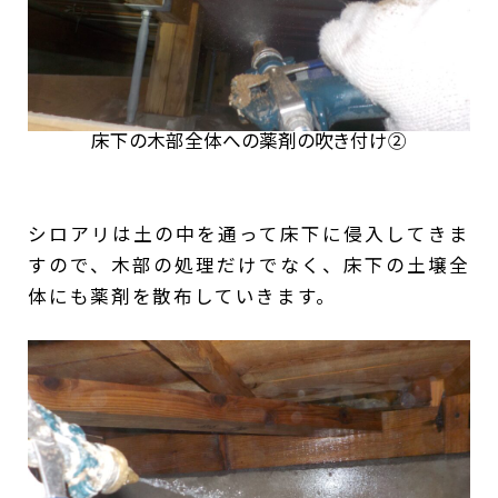
床下の木部全体への薬剤の吹き付け②
シロアリは土の中を通って床下に侵入してきま
すので、木部の処理だけでなく、床下の土壌全
体にも薬剤を散布していきます。