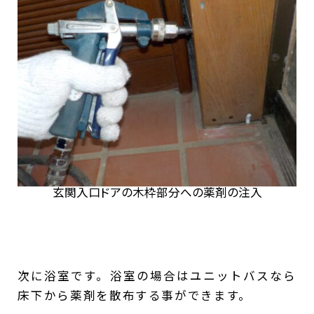
玄関入口ドアの木枠部分への薬剤の注入
次に浴室です。浴室の場合はユニットバスなら
床下から薬剤を散布する事ができます。