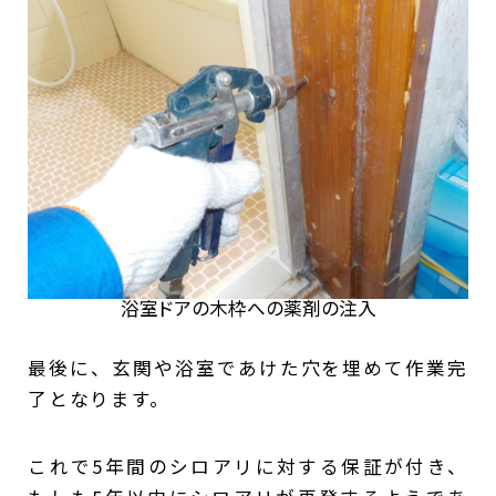
浴室ドアの木枠への薬剤の注入
最後に、玄関や浴室であけた穴を埋めて作業完
了となります。
これで5年間のシロアリに対する保証が付き、