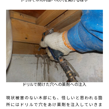
ドリルで開けた穴への薬剤への注入
現状被害のない木部にも、怪しいと思われる箇
所にはドリルで穴をあけ薬剤を注入していきま