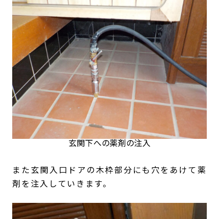
玄関下への薬剤の注入
また玄関入口ドアの木枠部分にも穴をあけて薬
剤を注入していきます。