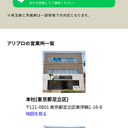
※埼玉県と茨城県は一部地域での対応となります。
アリプロの営業所一覧
本社(東京都足立区)
〒121-0801 東京都足立区東伊興1-16-6
地図を見る