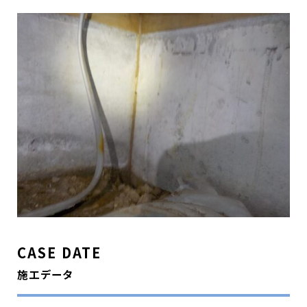
CASE DATE
施工データ