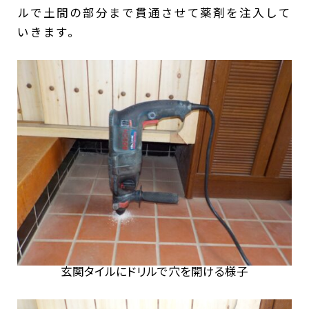
ルで土間の部分まで貫通させて薬剤を注入して
いきます。
玄関タイルにドリルで穴を開ける様子