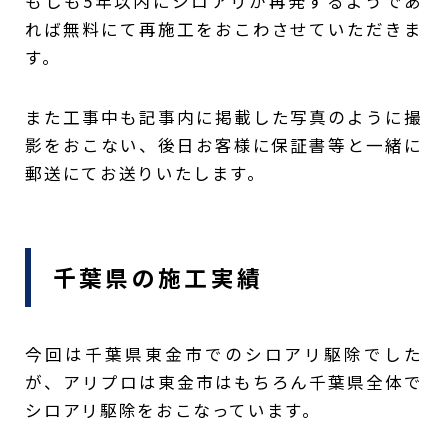
もしも5年以内にシロアリが再発するようであ
れば無料にて再施工をおこわさせていただきま
す。
また工事中も記事内に掲載した写真のように撮
影をおこない、後日お客様に保証書等と一緒に
郵送にてお送りいたします。
千葉県の施工実績
今回は千葉県東金市でのシロアリ駆除でした
が、アリプロは東金市はもちろん千葉県全体で
シロアリ駆除をおこなっています。