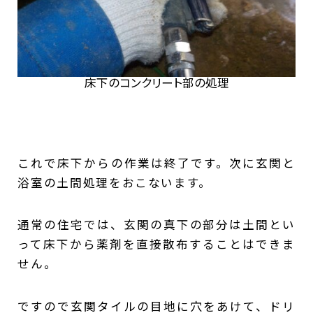
床下のコンクリート部の処理
これで床下からの作業は終了です。次に玄関と
浴室の土間処理をおこないます。
通常の住宅では、玄関の真下の部分は土間とい
って床下から薬剤を直接散布することはできま
せん。
ですので玄関タイルの目地に穴をあけて、ドリ