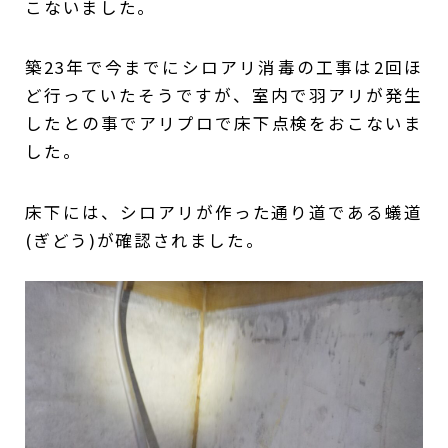
こないました。
築23年で今までにシロアリ消毒の工事は2回ほ
ど行っていたそうですが、室内で羽アリが発生
したとの事でアリプロで床下点検をおこないま
した。
床下には、シロアリが作った通り道である蟻道
(ぎどう)が確認されました。