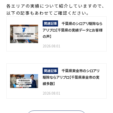
各エリアの実績について紹介していますので、
以下の記事もあわせてご確認ください。
千葉県のシロアリ駆除なら
関連記事
アリプロ【千葉県の実績データとお客様
の声】
2026.08.01
千葉県東金市のシロアリ
関連記事
駆除ならアリプロ【千葉県東金市の実
績多数】
2026.08.01