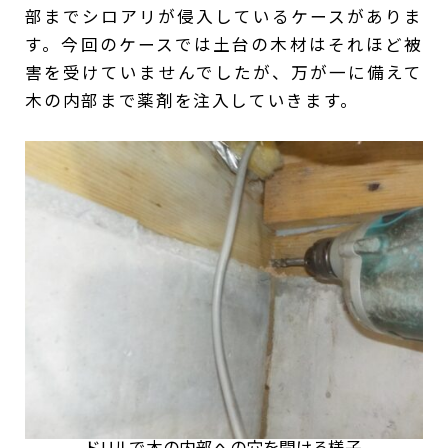
部までシロアリが侵入しているケースがありま
す。今回のケースでは土台の木材はそれほど被
害を受けていませんでしたが、万が一に備えて
木の内部まで薬剤を注入していきます。
ドリルで木の内部への穴を開ける様子