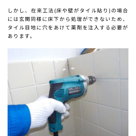
しかし、在来工法(床や壁がタイル貼り)の場合
には玄関同様に床下から処理ができないため、
タイル目地に穴をあけて薬剤を注入する必要が
あります。