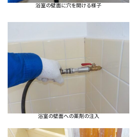
浴室の壁面に穴を開ける様子
浴室の壁面への薬剤の注入