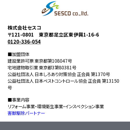
株式会社セスコ
〒121-0801 東京都足立区東伊興1-16-6
0120-336-054
■加盟団体
建設業許可票 東京都第108047号
宅地建物取引業 東京都3第80381号
公益社団法人 日本しろあり対策協会 正会員 第1370号
公益社団法人 日本ペストコントロール協会 正会員 第13150
号
■事業内容
リフォーム事業・環境衛生事業・インスペクション事業
害獣駆除パートナー