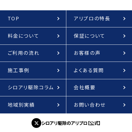
TOP
アリプロの特長
料金について
保証について
ご利用の流れ
お客様の声
施工事例
よくある質問
シロアリ駆除コラム
会社概要
地域別実績
お問い合わせ
シロアリ駆除のアリプロ【公式】