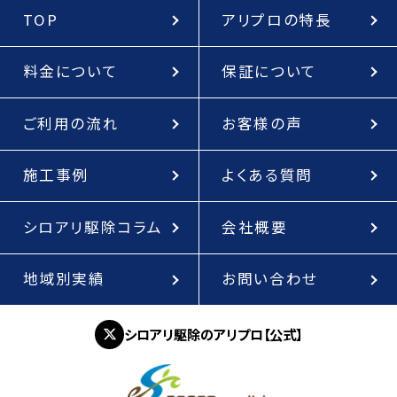
TOP
アリプロの特長
料金について
保証について
ご利用の流れ
お客様の声
施工事例
よくある質問
シロアリ駆除コラム
会社概要
地域別実績
お問い合わせ
シロアリ駆除のアリプロ【公式】