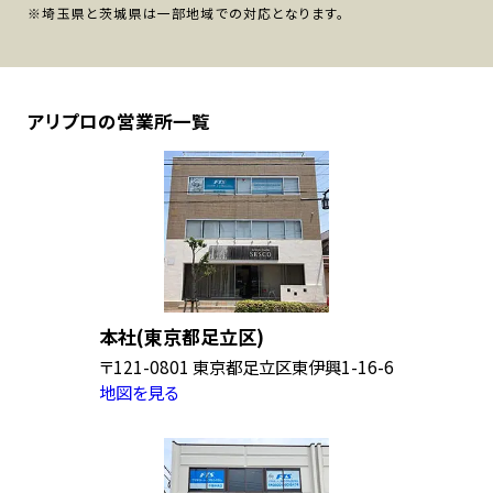
※埼玉県と茨城県は一部地域での対応となります。
アリプロの営業所一覧
本社(東京都足立区)
〒121-0801 東京都足立区東伊興1-16-6
地図を見る