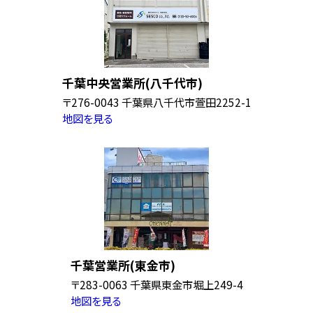
千葉中央営業所(八千代市)
〒276-0043 千葉県八千代市萱田2252-1
地図を見る
千葉営業所(東金市)
〒283-0063 千葉県東金市堀上249-4
地図を見る