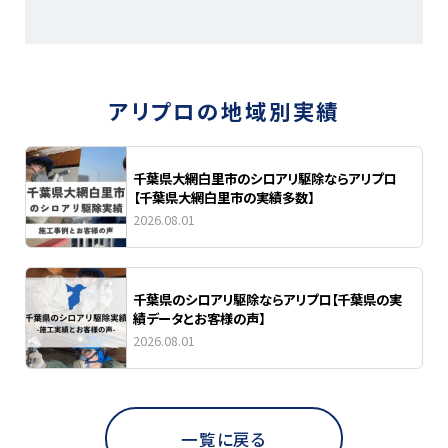
アリプロの地域別実績
千葉県大網白里市のシロアリ駆除ならアリプロ
【千葉県大網白里市の実績多数】
2026.08.01
千葉県のシロアリ駆除ならアリプロ【千葉県の実
績データとお客様の声】
2026.08.01
一覧に戻る